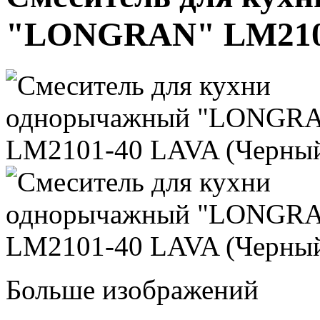
"LONGRAN" LM2101
Больше изображений