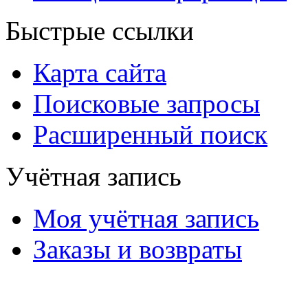
Быстрые ссылки
Карта сайта
Поисковые запросы
Расширенный поиск
Учётная запись
Моя учётная запись
Заказы и возвраты