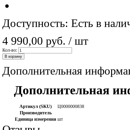
Доступность:
Есть в нали
4 990,00 руб.
/ шт
Кол-во:
В корзину
Дополнительная информа
Дополнительная и
Артикул (SKU)
Ц0000000838
Производитель
Единица измерения
шт
Отзывы