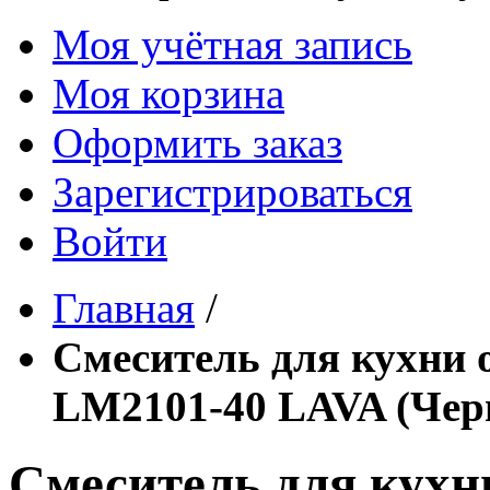
Моя учётная запись
Моя корзина
Оформить заказ
Зарегистрироваться
Войти
Главная
/
Смеситель для кухн
LM2101-40 LAVA (Чер
Смеситель для кух