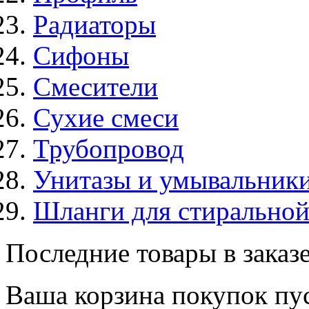
Радиаторы
Сифоны
Смесители
Сухие смеси
Трубопровод
Унитазы и умывальник
Шланги для стирально
Последние товары в заказ
Ваша корзина покупок пус