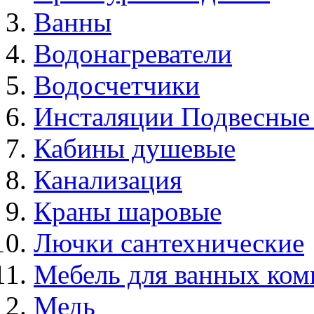
Ванны
Водонагреватели
Водосчетчики
Инсталяции Подвесные
Кабины душевые
Канализация
Краны шаровые
Лючки сантехнические
Мебель для ванных ком
Медь