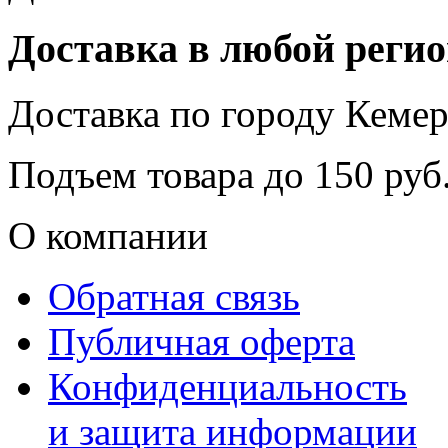
Доставка в любой реги
Доставка по городу
Кемер
Подъем товара до
150
руб.
О компании
Обратная связь
Публичная оферта
Конфиденциальность
и защита информации