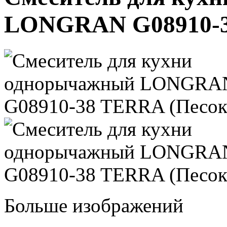
LONGRAN G08910-3
Больше изображений