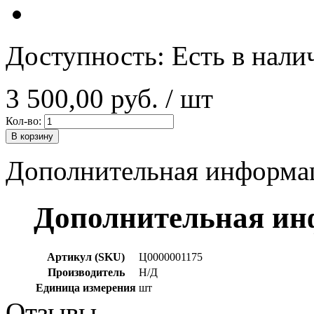
Доступность:
Есть в нали
3 500,00 руб.
/ шт
Кол-во:
В корзину
Дополнительная информа
Дополнительная и
Артикул (SKU)
Ц0000001175
Производитель
Н/Д
Единица измерения
шт
Отзывы