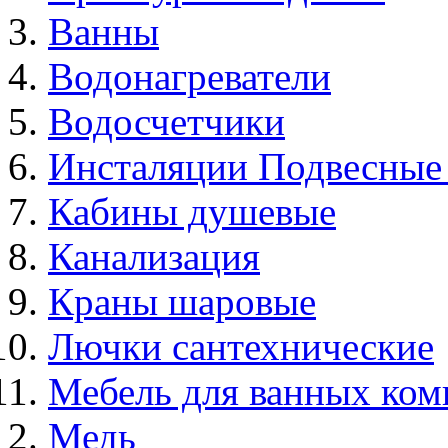
Ванны
Водонагреватели
Водосчетчики
Инсталяции Подвесные
Кабины душевые
Канализация
Краны шаровые
Лючки сантехнические
Мебель для ванных ком
Медь