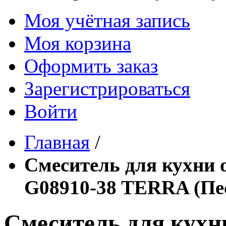
Моя учётная запись
Моя корзина
Оформить заказ
Зарегистрироваться
Войти
Главная
/
Смеситель для кухн
G08910-38 TERRA (Пе
Смеситель для кух