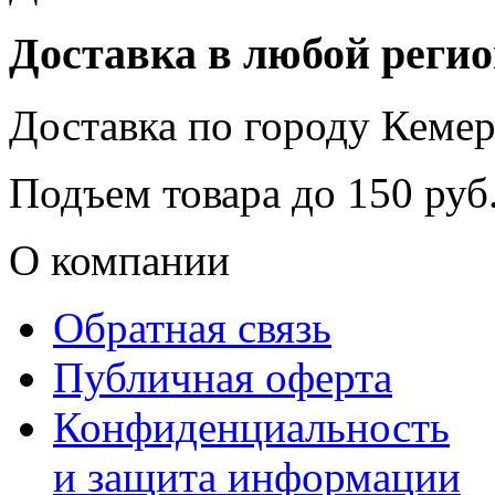
Доставка в любой реги
Доставка по городу
Кемер
Подъем товара до
150
руб.
О компании
Обратная связь
Публичная оферта
Конфиденциальность
и защита информации