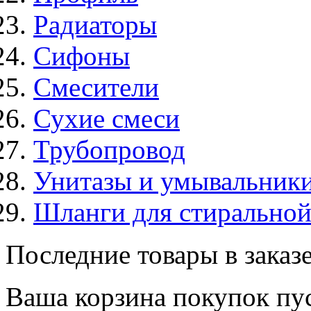
Радиаторы
Сифоны
Смесители
Сухие смеси
Трубопровод
Унитазы и умывальник
Шланги для стирально
Последние товары в заказ
Ваша корзина покупок пус