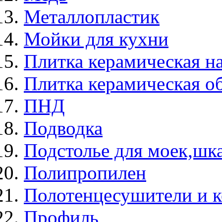
Металлопластик
Мойки для кухни
Плитка керамическая н
Плитка керамическая о
ПНД
Подводка
Подстолье для моек,ш
Полипропилен
Полотенцесушители и 
Профиль