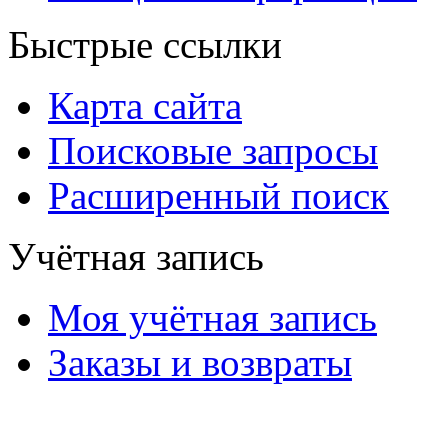
Быстрые ссылки
Карта сайта
Поисковые запросы
Расширенный поиск
Учётная запись
Моя учётная запись
Заказы и возвраты