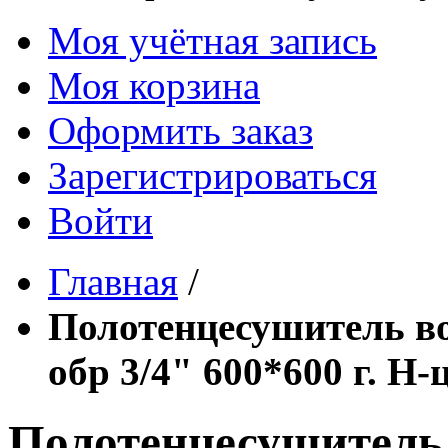
Моя учётная запись
Моя корзина
Оформить заказ
Зарегистрироваться
Войти
Главная
/
Полотенцесушитель в
обр 3/4" 600*600 г. Н-
Полотенцесушитель