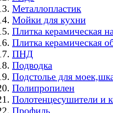
Металлопластик
Мойки для кухни
Плитка керамическая н
Плитка керамическая о
ПНД
Подводка
Подстолье для моек,ш
Полипропилен
Полотенцесушители и 
Профиль