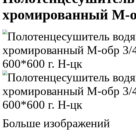
хромированный М-об
Больше изображений