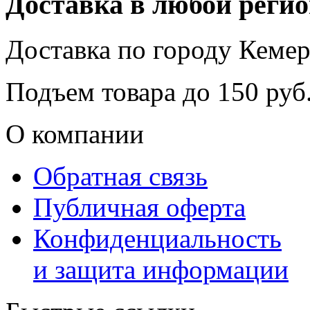
Доставка в любой реги
Доставка по городу
Кемер
Подъем товара до
150
руб.
О компании
Обратная связь
Публичная оферта
Конфиденциальность
и защита информации