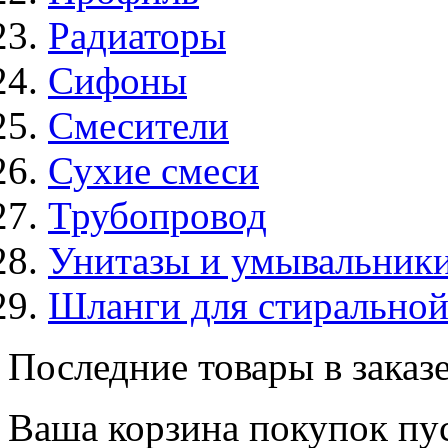
Радиаторы
Сифоны
Смесители
Сухие смеси
Трубопровод
Унитазы и умывальник
Шланги для стирально
Последние товары в заказ
Ваша корзина покупок пус