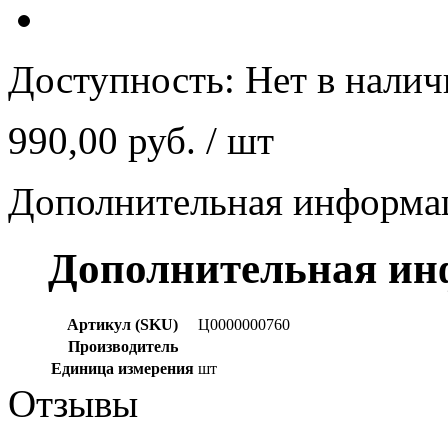
Доступность:
Нет в нали
990,00 руб.
/ шт
Дополнительная информа
Дополнительная и
Артикул (SKU)
Ц0000000760
Производитель
Единица измерения
шт
Отзывы