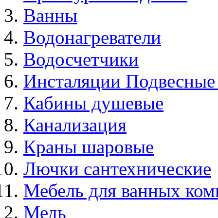
Ванны
Водонагреватели
Водосчетчики
Инсталяции Подвесные
Кабины душевые
Канализация
Краны шаровые
Лючки сантехнические
Мебель для ванных ком
Медь