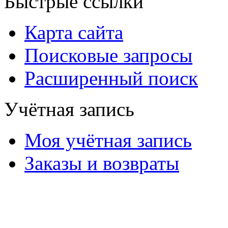
Быстрые ссылки
Карта сайта
Поисковые запросы
Расширенный поиск
Учётная запись
Моя учётная запись
Заказы и возвраты