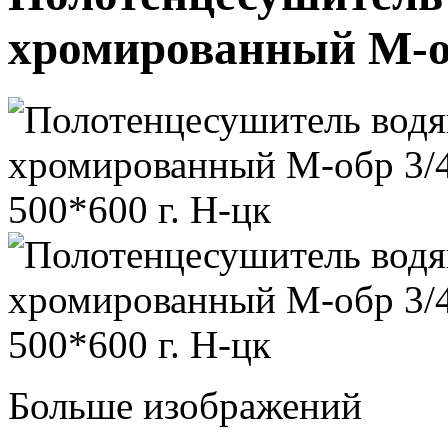
хромированный М-об
Больше изображений