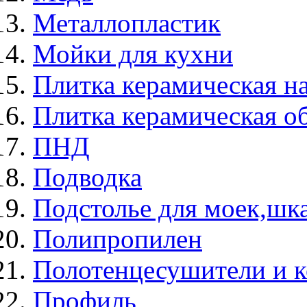
Металлопластик
Мойки для кухни
Плитка керамическая н
Плитка керамическая о
ПНД
Подводка
Подстолье для моек,ш
Полипропилен
Полотенцесушители и 
Профиль