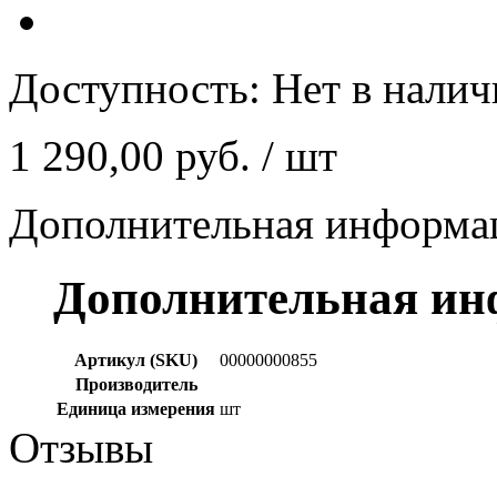
Доступность:
Нет в нали
1 290,00 руб.
/ шт
Дополнительная информа
Дополнительная и
Артикул (SKU)
00000000855
Производитель
Единица измерения
шт
Отзывы