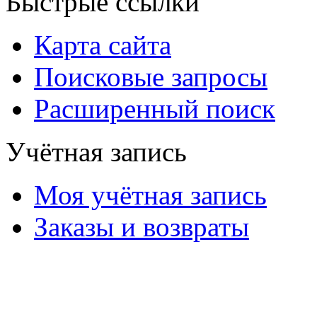
Быстрые ссылки
Карта сайта
Поисковые запросы
Расширенный поиск
Учётная запись
Моя учётная запись
Заказы и возвраты