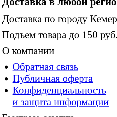
Доставка в любой реги
Доставка по городу
Кемер
Подъем товара до
150
руб.
О компании
Обратная связь
Публичная оферта
Конфиденциальность
и защита информации