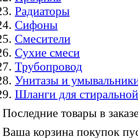
Радиаторы
Сифоны
Смесители
Сухие смеси
Трубопровод
Унитазы и умывальник
Шланги для стирально
Последние товары в заказ
Ваша корзина покупок пус