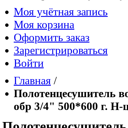
Моя учётная запись
Моя корзина
Оформить заказ
Зарегистрироваться
Войти
Главная
/
Полотенцесушитель в
обр 3/4" 500*600 г. Н-
Полотенцесушитель