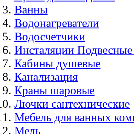
Ванны
Водонагреватели
Водосчетчики
Инсталяции Подвесные
Кабины душевые
Канализация
Краны шаровые
Лючки сантехнические
Мебель для ванных ком
Медь