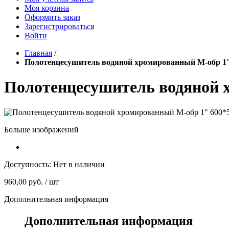
Моя корзина
Оформить заказ
Зарегистрироваться
Войти
Главная
/
Полотенцесушитель водяной хромированный М-обр 1" 
Полотенцесушитель водяной х
Больше изображений
Доступность:
Нет в наличии
960,00 руб.
/ шт
Дополнительная информация
Дополнительная информация