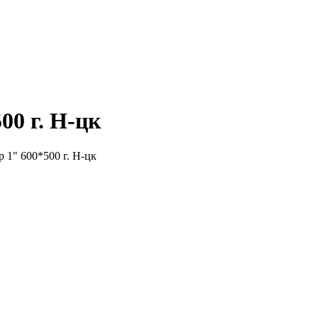
0 г. Н-цк