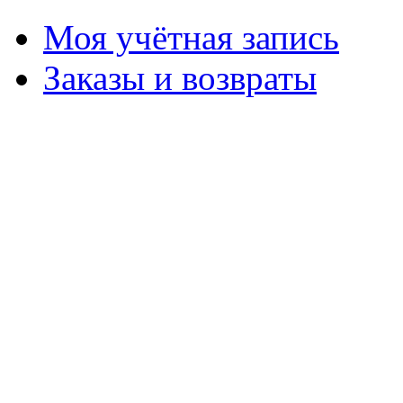
Моя учётная запись
Заказы и возвраты