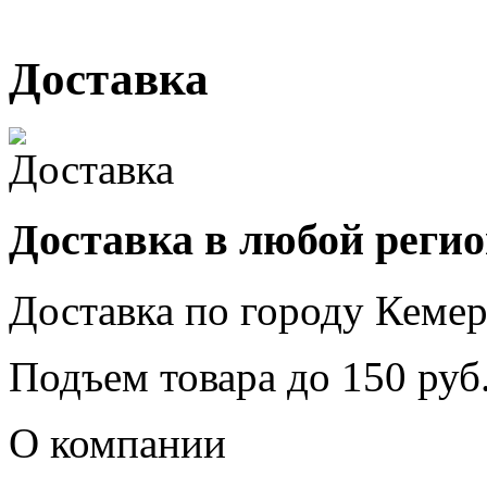
г. Кемерово, ул. Мариинск
Доставка
Доставка в любой реги
Доставка по городу
Кемер
Подъем товара до
150
руб.
О компании