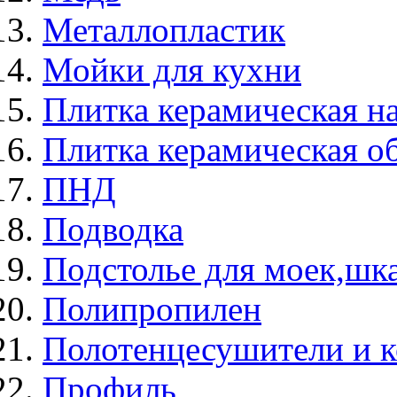
Металлопластик
Мойки для кухни
Плитка керамическая н
Плитка керамическая о
ПНД
Подводка
Подстолье для моек,ш
Полипропилен
Полотенцесушители и 
Профиль