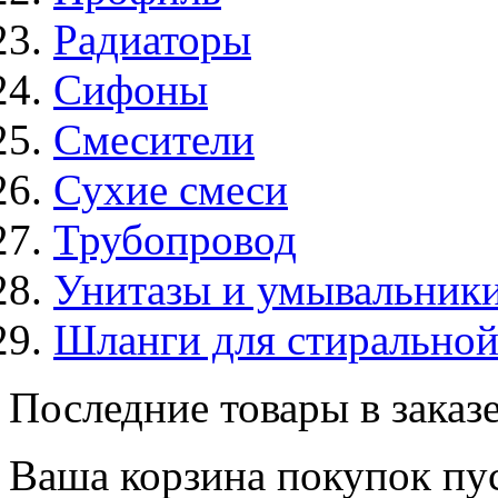
Радиаторы
Сифоны
Смесители
Сухие смеси
Трубопровод
Унитазы и умывальник
Шланги для стирально
Последние товары в заказ
Ваша корзина покупок пус