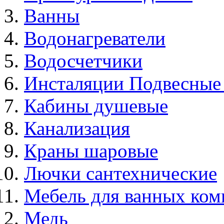
Ванны
Водонагреватели
Водосчетчики
Инсталяции Подвесные
Кабины душевые
Канализация
Краны шаровые
Лючки сантехнические
Мебель для ванных ком
Медь