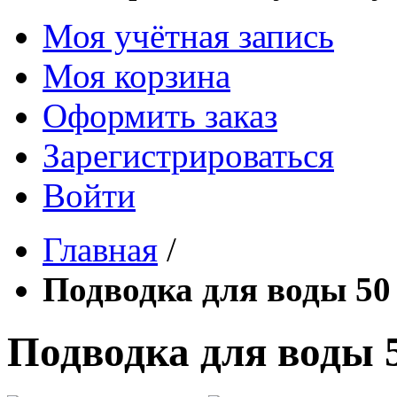
Моя учётная запись
Моя корзина
Оформить заказ
Зарегистрироваться
Войти
Главная
/
Подводка для воды 50
Подводка для воды 5