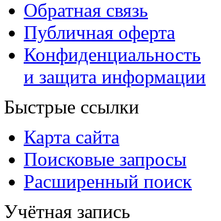
Обратная связь
Публичная оферта
Конфиденциальность
и защита информации
Быстрые ссылки
Карта сайта
Поисковые запросы
Расширенный поиск
Учётная запись