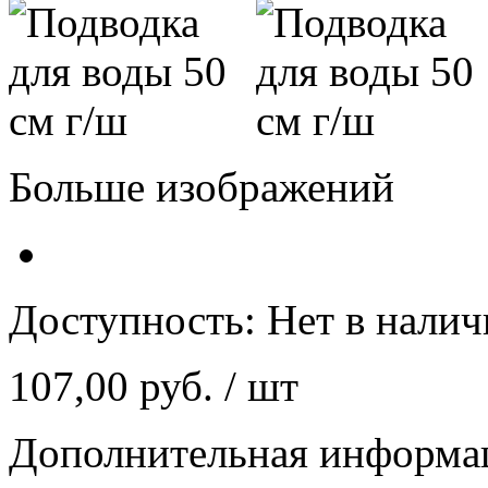
Больше изображений
Доступность:
Нет в нали
107,00 руб.
/ шт
Дополнительная информа