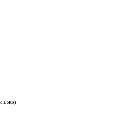
 Lotus)