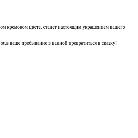
ном кремовом цвете, станет настоящим украшением вашего
otus ваше пребывание в ванной превратиться в сказку!