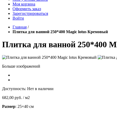
Моя корзина
Оформить заказ
Зарегистрироваться
Войти
Главная
/
Плитка для ванной 250*400 Magic lotus Кремовый
Плитка для ванной 250*400 M
Больше изображений
Доступность:
Нет в наличии
682,00 руб.
/ м2
Размер
: 25×40 см