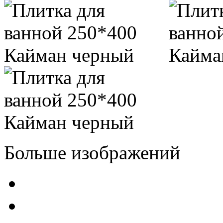
Больше изображений