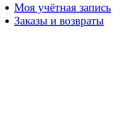
Моя учётная запись
Заказы и возвраты