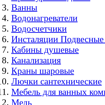
Ванны
Водонагреватели
Водосчетчики
Инсталяции Подвесные
Кабины душевые
Канализация
Краны шаровые
Лючки сантехнические
Мебель для ванных ком
Медь