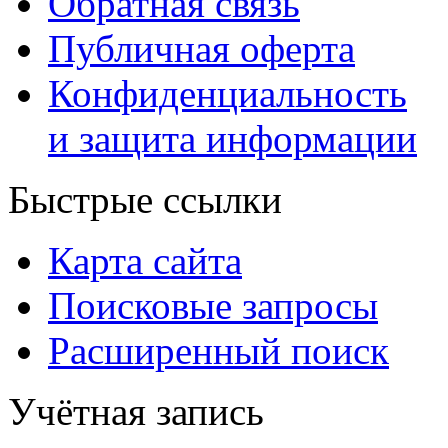
Обратная связь
Публичная оферта
Конфиденциальность
и защита информации
Быстрые ссылки
Карта сайта
Поисковые запросы
Расширенный поиск
Учётная запись