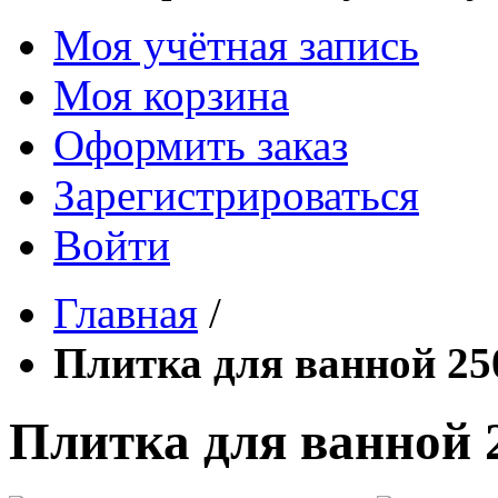
Моя учётная запись
Моя корзина
Оформить заказ
Зарегистрироваться
Войти
Главная
/
Плитка для ванной 2
Плитка для ванной 