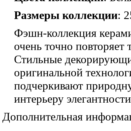
Размеры коллекции
: 
Фэшн-коллекция керам
очень точно повторяет 
Стильные декорирующи
оригинальной технолог
подчеркивают природну
интерьеру элегантности
Дополнительная информа