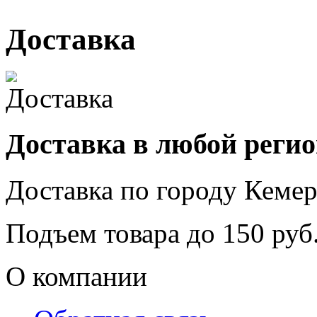
Доставка
Доставка в любой реги
Доставка по городу
Кемер
Подъем товара до
150
руб.
О компании