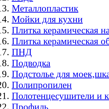
Металлопластик
Мойки для кухни
Плитка керамическая н
Плитка керамическая о
ПНД
Подводка
Подстолье для моек,ш
Полипропилен
Полотенцесушители и 
Профиль