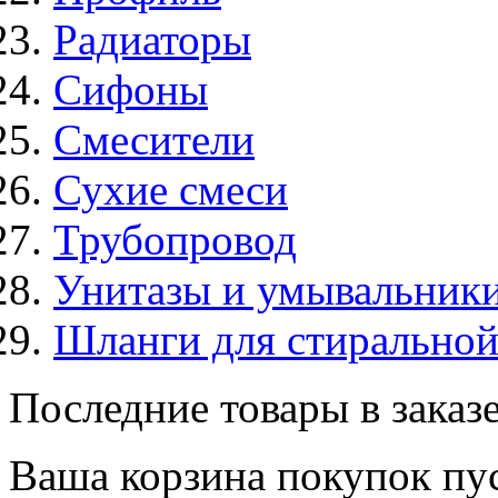
Радиаторы
Сифоны
Смесители
Сухие смеси
Трубопровод
Унитазы и умывальник
Шланги для стирально
Последние товары в заказ
Ваша корзина покупок пус