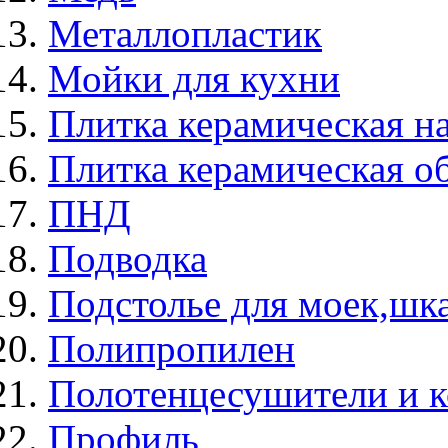
Металлопластик
Мойки для кухни
Плитка керамическая н
Плитка керамическая о
ПНД
Подводка
Подстолье для моек,ш
Полипропилен
Полотенцесушители и 
Профиль