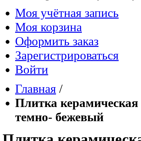
Моя учётная запись
Моя корзина
Оформить заказ
Зарегистрироваться
Войти
Главная
/
Плитка керамическая 
темно- бежевый
Плитка керамическа