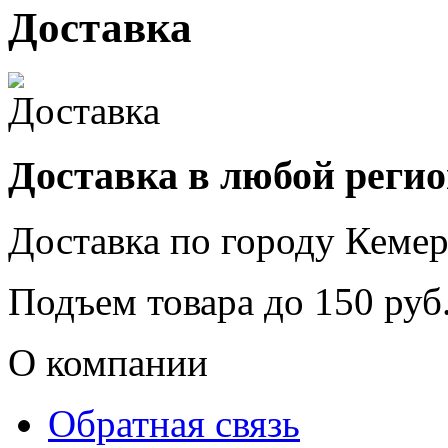
Доставка
Доставка в любой реги
Доставка по городу
Кемер
Подъем товара до
150
руб.
О компании
Обратная связь