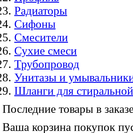
Радиаторы
Сифоны
Смесители
Сухие смеси
Трубопровод
Унитазы и умывальник
Шланги для стирально
Последние товары в заказ
Ваша корзина покупок пус