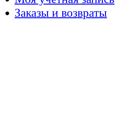
Заказы и возвраты