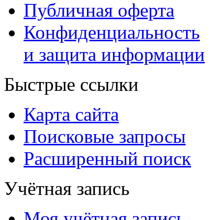
Публичная оферта
Конфиденциальность
и защита информации
Быстрые ссылки
Карта сайта
Поисковые запросы
Расширенный поиск
Учётная запись
Моя учётная запись