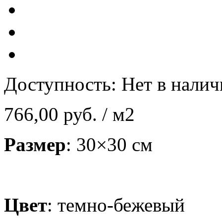
Доступность:
Нет в нали
766,00 руб.
/ м2
Размер
: 30×30 см
Цвет
: темно-бежевый