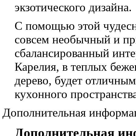
экзотического дизайна.
С помощью этой чудесн
совсем необычный и пр
сбалансированный интер
Карелия, в теплых беже
дерево, будет отличны
кухонного пространства
Дополнительная информа
Дополнительная и