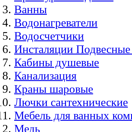
Ванны
Водонагреватели
Водосчетчики
Инсталяции Подвесные
Кабины душевые
Канализация
Краны шаровые
Лючки сантехнические
Мебель для ванных ком
Медь