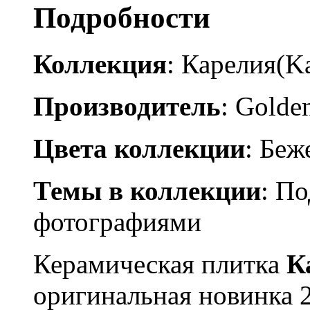
Подробности
Коллекция
: Карелия(Ka
Производитель
: Golden
Цвета коллекции
: Бе
Темы в коллекции
: По
фотографиями
Керамическая плитка
К
оригинальная новинка 