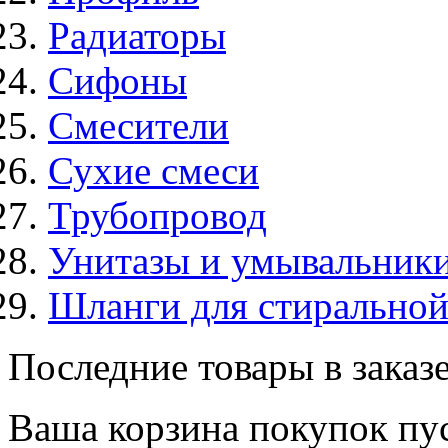
Радиаторы
Сифоны
Смесители
Сухие смеси
Трубопровод
Унитазы и умывальник
Шланги для стирально
Последние товары в заказ
Ваша корзина покупок пус