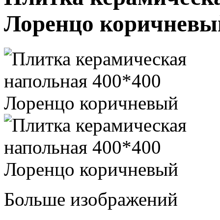
Лоренцо коричневы
Больше изображений