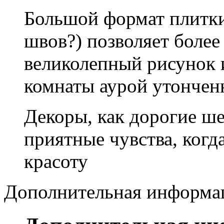
Большой формат плитки
швов?) позволяет боле
великолепный рисунок 
комнаты аурой утонченн
Декоры, как дорогие ше
приятные чувства, ког
красоту
Дополнительная информа