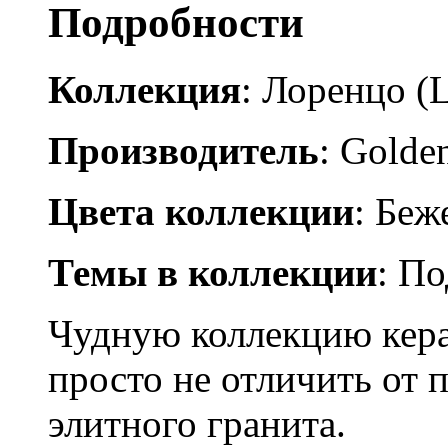
Подробности
Коллекция
: Лоренцо (
Производитель
: Golden
Цвета коллекции
: Бе
Темы в коллекции
: П
Чудную коллекцию кер
просто не отличить от 
элитного гранита.