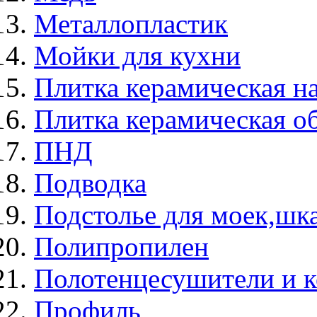
Металлопластик
Мойки для кухни
Плитка керамическая н
Плитка керамическая о
ПНД
Подводка
Подстолье для моек,ш
Полипропилен
Полотенцесушители и 
Профиль