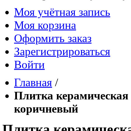
Моя учётная запись
Моя корзина
Оформить заказ
Зарегистрироваться
Войти
Главная
/
Плитка керамическая 
коричневый
Плитка керамическа