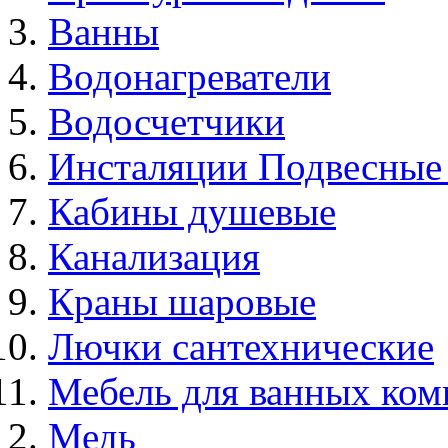
Ванны
Водонагреватели
Водосчетчики
Инсталяции Подвесные
Кабины душевые
Канализация
Краны шаровые
Лючки сантехнические
Мебель для ванных ком
Медь