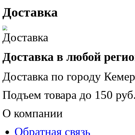
Доставка
Доставка в любой реги
Доставка по городу
Кемер
Подъем товара до
150
руб.
О компании
Обратная связь