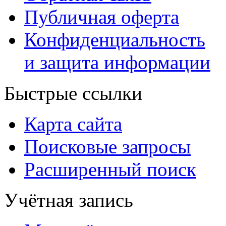
Публичная оферта
Конфиденциальность
и защита информации
Быстрые ссылки
Карта сайта
Поисковые запросы
Расширенный поиск
Учётная запись