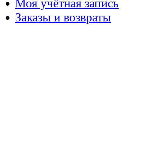
Моя учётная запись
Заказы и возвраты