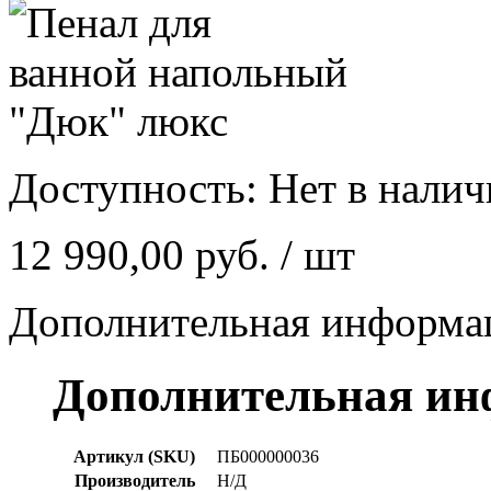
Доступность:
Нет в нали
12 990,00 руб.
/ шт
Дополнительная информа
Дополнительная и
Артикул (SKU)
ПБ000000036
Производитель
Н/Д