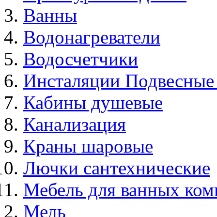
Ванны
Водонагреватели
Водосчетчики
Инсталяции Подвесные
Кабины душевые
Канализация
Краны шаровые
Лючки сантехнические
Мебель для ванных ком
Медь