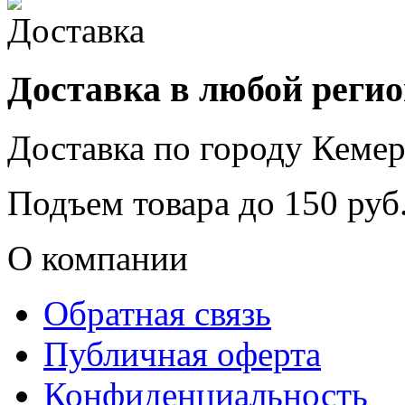
Доставка в любой реги
Доставка по городу
Кемер
Подъем товара до
150
руб.
О компании
Обратная связь
Публичная оферта
Конфиденциальность