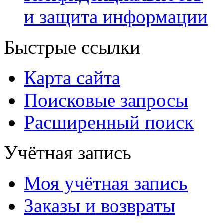
и защита информации
Быстрые ссылки
Карта сайта
Поисковые запросы
Расширенный поиск
Учётная запись
Моя учётная запись
Заказы и возвраты