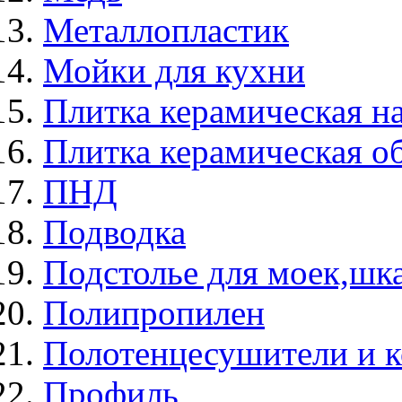
Металлопластик
Мойки для кухни
Плитка керамическая н
Плитка керамическая о
ПНД
Подводка
Подстолье для моек,ш
Полипропилен
Полотенцесушители и 
Профиль