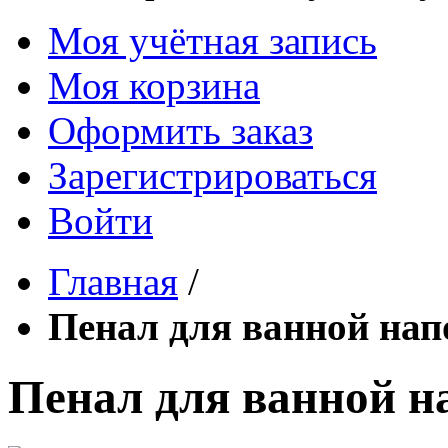
Моя учётная запись
Моя корзина
Оформить заказ
Зарегистрироваться
Войти
Главная
/
Пенал для ванной на
Пенал для ванной 