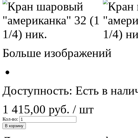
Больше изображений
Доступность:
Есть в нали
1 415,00 руб.
/ шт
Кол-во:
В корзину