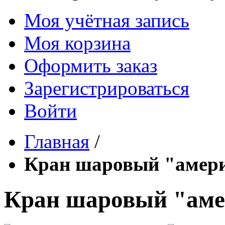
Моя учётная запись
Моя корзина
Оформить заказ
Зарегистрироваться
Войти
Главная
/
Кран шаровый "америк
Кран шаровый "амер