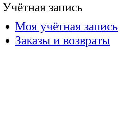
Учётная запись
Моя учётная запись
Заказы и возвраты