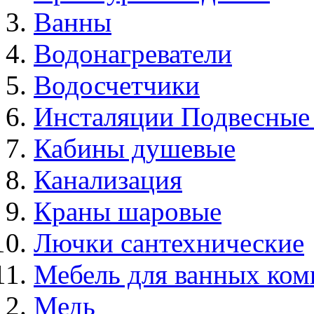
Ванны
Водонагреватели
Водосчетчики
Инсталяции Подвесные
Кабины душевые
Канализация
Краны шаровые
Лючки сантехнические
Мебель для ванных ком
Медь