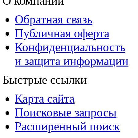
О компании
Обратная связь
Публичная оферта
Конфиденциальность
и защита информации
Быстрые ссылки
Карта сайта
Поисковые запросы
Расширенный поиск