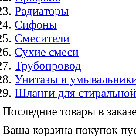
Радиаторы
Сифоны
Смесители
Сухие смеси
Трубопровод
Унитазы и умывальник
Шланги для стирально
Последние товары в заказ
Ваша корзина покупок пус