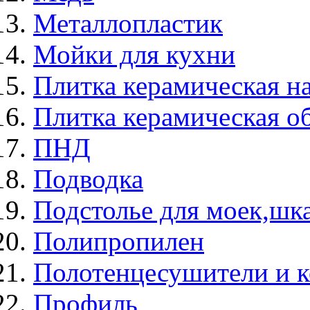
Металлопластик
Мойки для кухни
Плитка керамическая н
Плитка керамическая о
ПНД
Подводка
Подстолье для моек,ш
Полипропилен
Полотенцесушители и 
Профиль