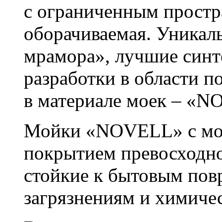
с ограниченным простр
оборачиваемая. Уникал
мрамора», лучшие синт
разработки в области по
в материале моек – «
Мойки «NOVELL» c мо
покрытием превосходно
стойкие к бытовым пов
загрязнениям и химиче