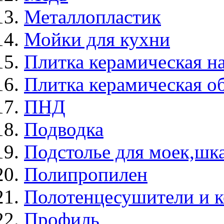
Металлопластик
Мойки для кухни
Плитка керамическая н
Плитка керамическая о
ПНД
Подводка
Подстолье для моек,ш
Полипропилен
Полотенцесушители и 
Профиль