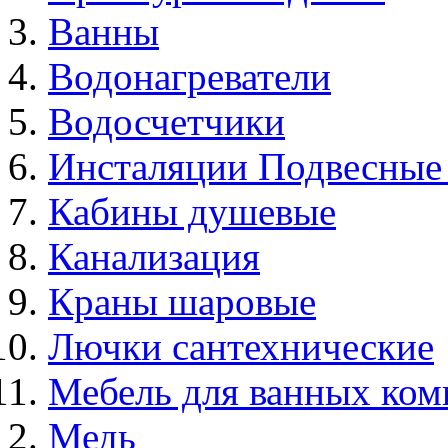
Ванны
Водонагреватели
Водосчетчики
Инсталяции Подвесные
Кабины душевые
Канализация
Краны шаровые
Лючки сантехнические
Мебель для ванных ком
Медь