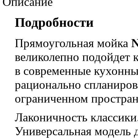
Описание
Подробности
Прямоугольная мойка
N
великолепно подойдет к
в современные кухонн
рационально спланиров
ограниченном простран
Лаконичность классики
Универсальная модель 