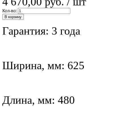
4 670,00 руб.
/ шт
Кол-во:
В корзину
Гарантия: 3 года
Ширина, мм: 625
Длина, мм: 480