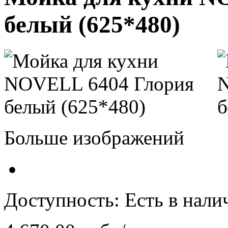
белый (625*480)
Больше изображений
Доступность:
Есть в нали