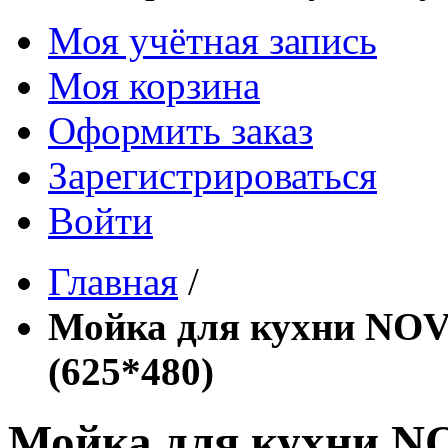
Моя учётная запись
Моя корзина
Оформить заказ
Зарегистрироваться
Войти
Главная
/
Мойка для кухни NOV
(625*480)
Мойка для кухни N