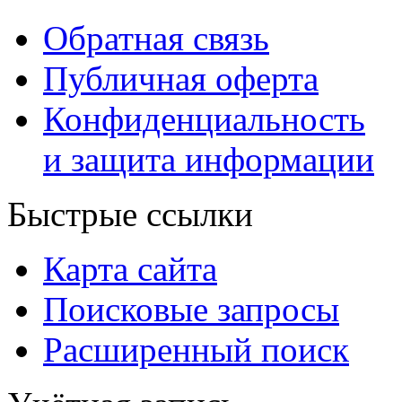
Обратная связь
Публичная оферта
Конфиденциальность
и защита информации
Быстрые ссылки
Карта сайта
Поисковые запросы
Расширенный поиск