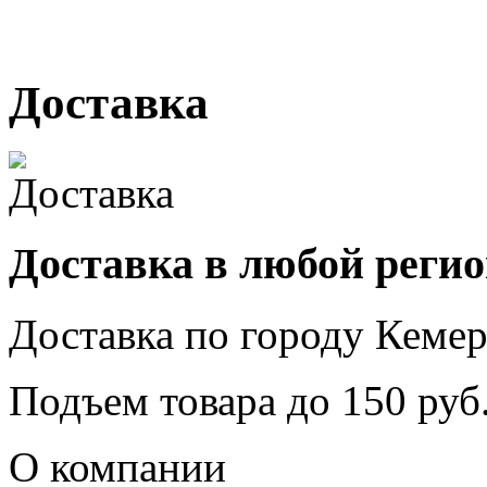
г. Кемерово, ул. Мариинск
Доставка
Доставка в любой реги
Доставка по городу
Кемер
Подъем товара до
150
руб.
О компании