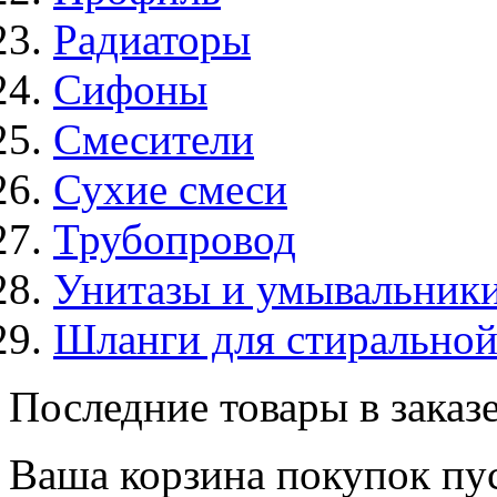
Радиаторы
Сифоны
Смесители
Сухие смеси
Трубопровод
Унитазы и умывальник
Шланги для стирально
Последние товары в заказ
Ваша корзина покупок пус