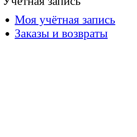
Учётная запись
Моя учётная запись
Заказы и возвраты