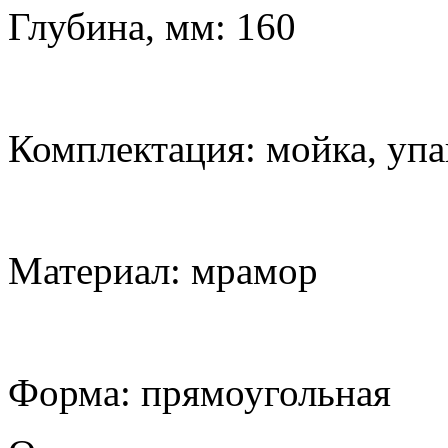
Глубина, мм: 160
Комплектация: мойка, упа
Материал: мрамор
Форма: прямоугольная