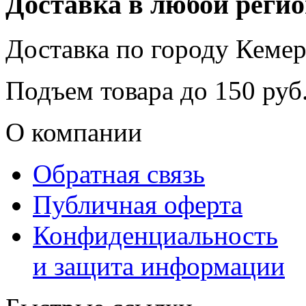
Доставка в любой реги
Доставка по городу
Кемер
Подъем товара до
150
руб.
О компании
Обратная связь
Публичная оферта
Конфиденциальность
и защита информации