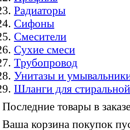
Радиаторы
Сифоны
Смесители
Сухие смеси
Трубопровод
Унитазы и умывальник
Шланги для стирально
Последние товары в заказ
Ваша корзина покупок пус