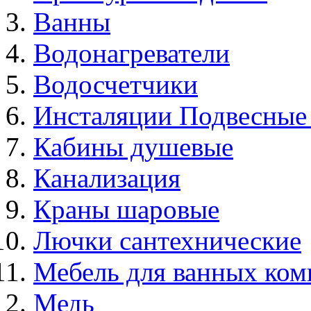
Ванны
Водонагреватели
Водосчетчики
Инсталяции Подвесные
Кабины душевые
Канализация
Краны шаровые
Лючки сантехнические
Мебель для ванных ком
Медь