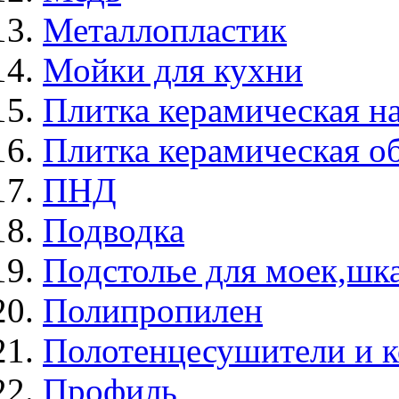
Металлопластик
Мойки для кухни
Плитка керамическая н
Плитка керамическая о
ПНД
Подводка
Подстолье для моек,ш
Полипропилен
Полотенцесушители и 
Профиль