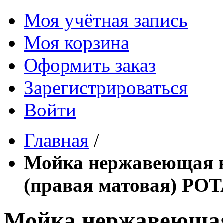
Моя учётная запись
Моя корзина
Оформить заказ
Зарегистрироваться
Войти
Главная
/
Мойка нержавеющая н
(правая матовая) PO
Мойка нержавеющая 