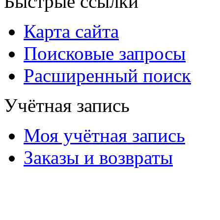
Быстрые ссылки
Карта сайта
Поисковые запросы
Расширенный поиск
Учётная запись
Моя учётная запись
Заказы и возвраты