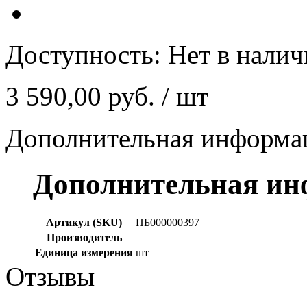
Доступность:
Нет в нали
3 590,00 руб.
/ шт
Дополнительная информа
Дополнительная и
Артикул (SKU)
ПБ000000397
Производитель
Единица измерения
шт
Отзывы