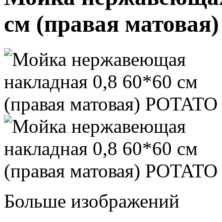
см (правая матова
Больше изображений