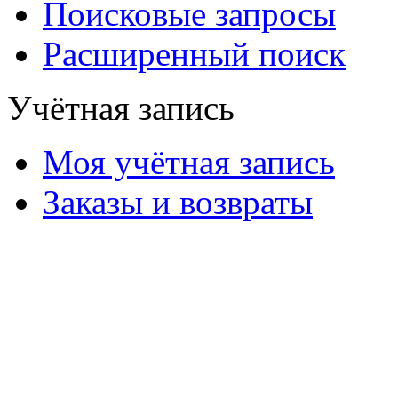
Поисковые запросы
Расширенный поиск
Учётная запись
Моя учётная запись
Заказы и возвраты