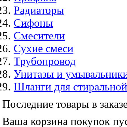
Радиаторы
Сифоны
Смесители
Сухие смеси
Трубопровод
Унитазы и умывальник
Шланги для стирально
Последние товары в заказ
Ваша корзина покупок пус