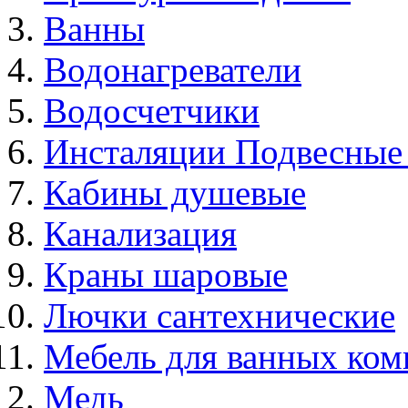
Ванны
Водонагреватели
Водосчетчики
Инсталяции Подвесные
Кабины душевые
Канализация
Краны шаровые
Лючки сантехнические
Мебель для ванных ком
Медь