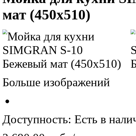
мат (450х510)
Больше изображений
Доступность:
Есть в нали