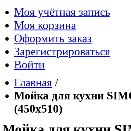
Моя учётная запись
Моя корзина
Оформить заказ
Зарегистрироваться
Войти
Главная
/
Мойка для кухни SIM
(450х510)
Мойка для кухни S