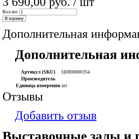
3 690,00 руб.
/ шт
Кол-во:
В корзину
Дополнительная информа
Дополнительная и
Артикул (SKU)
Ц0000000354
Производитель
Единица измерения
шт
Отзывы
Добавить отзыв
Выставочные залы и 