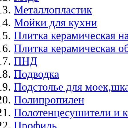
Металлопластик
Мойки для кухни
Плитка керамическая н
Плитка керамическая о
ПНД
Подводка
Подстолье для моек,ш
Полипропилен
Полотенцесушители и 
Профиль