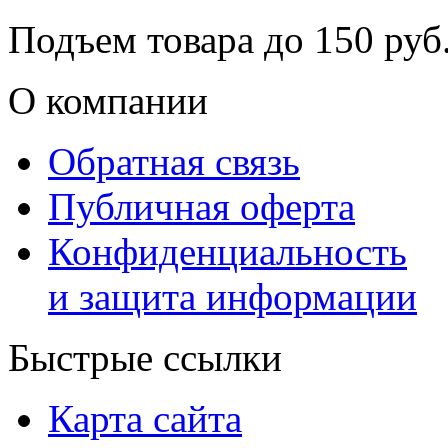
Подъем товара до
150
руб.
О компании
Обратная связь
Публичная оферта
Конфиденциальность
и защита информации
Быстрые ссылки
Карта сайта