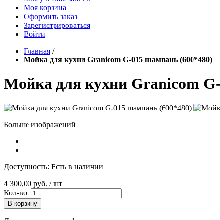
Моя корзина
Оформить заказ
Зарегистрироваться
Войти
Главная
/
Мойка для кухни Granicom G-015 шампань (600*480)
Мойка для кухни Granicom G-
Больше изображений
Доступность:
Есть в наличии
4 300,00 руб.
/ шт
Кол-во:
В корзину