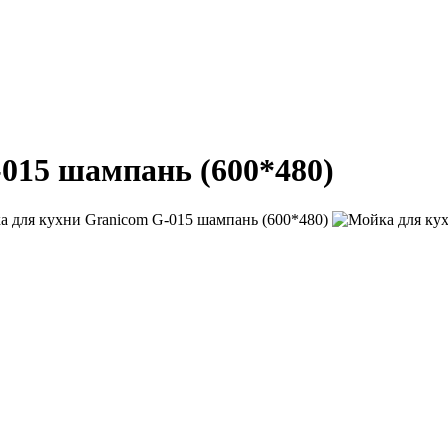
015 шампань (600*480)