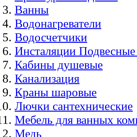
Ванны
Водонагреватели
Водосчетчики
Инсталяции Подвесные
Кабины душевые
Канализация
Краны шаровые
Лючки сантехнические
Мебель для ванных ком
Медь