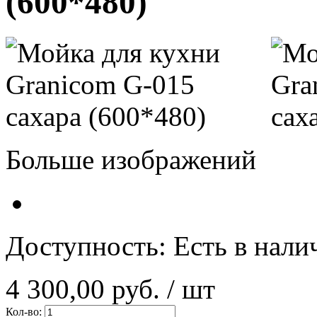
(600*480)
Больше изображений
Доступность:
Есть в нали
4 300,00 руб.
/ шт
Кол-во: