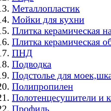
Металлопластик
Мойки для кухни
Плитка керамическая н
Плитка керамическая о
ПНД
Подводка
Подстолье для моек,ш
Полипропилен
Полотенцесушители и 
Профиль