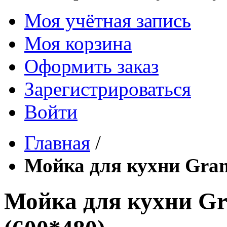
Моя учётная запись
Моя корзина
Оформить заказ
Зарегистрироваться
Войти
Главная
/
Мойка для кухни Gran
Мойка для кухни Gr