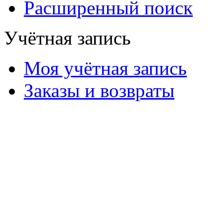
Расширенный поиск
Учётная запись
Моя учётная запись
Заказы и возвраты