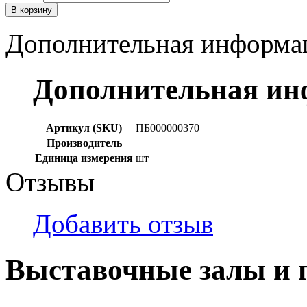
В корзину
Дополнительная информа
Дополнительная и
Артикул (SKU)
ПБ000000370
Производитель
Единица измерения
шт
Отзывы
Добавить отзыв
Выставочные залы и 