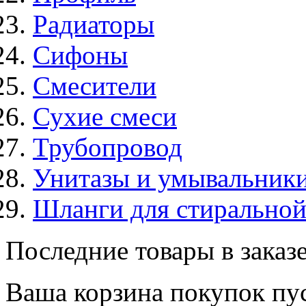
Радиаторы
Сифоны
Смесители
Сухие смеси
Трубопровод
Унитазы и умывальник
Шланги для стирально
Последние товары в заказ
Ваша корзина покупок пус