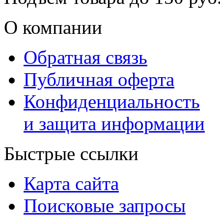
О компании
Обратная связь
Публичная оферта
Конфиденциальность
и защита информации
Быстрые ссылки
Карта сайта
Поисковые запросы