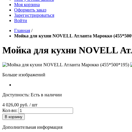
Моя корзина
Оформить заказ
Зарегистрироваться
Войти
Главная
/
Мойка для кухни NOVELL Атланта Марокко (455*500
Мойка для кухни NOVELL Атл
Больше изображений
Доступность:
Есть в наличии
4 026,00 руб.
/ шт
Кол-во:
В корзину
Дополнительная информация