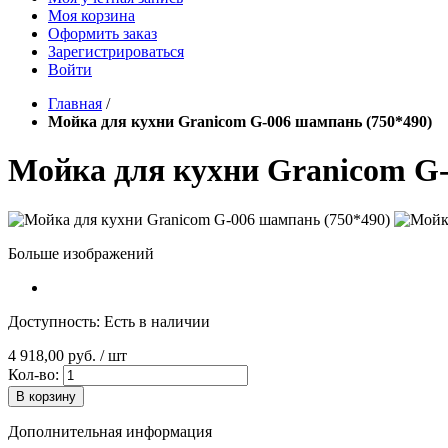
Моя корзина
Оформить заказ
Зарегистрироваться
Войти
Главная
/
Мойка для кухни Granicom G-006 шампань (750*490)
Мойка для кухни Granicom G-
Больше изображений
Доступность:
Есть в наличии
4 918,00 руб.
/ шт
Кол-во:
В корзину
Дополнительная информация