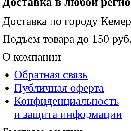
Доставка в любой реги
Доставка по городу
Кемер
Подъем товара до
150
руб.
О компании
Обратная связь
Публичная оферта
Конфиденциальность
и защита информации