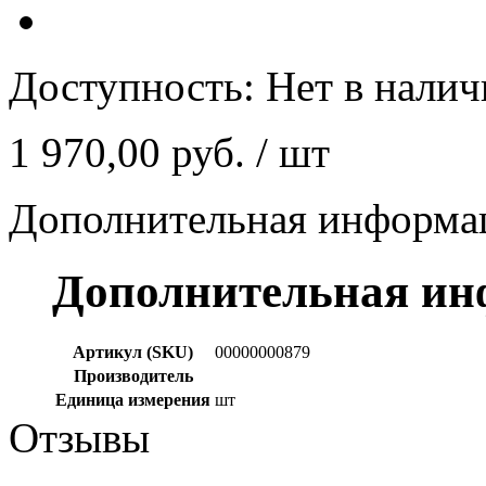
Доступность:
Нет в нали
1 970,00 руб.
/ шт
Дополнительная информа
Дополнительная и
Артикул (SKU)
00000000879
Производитель
Единица измерения
шт
Отзывы