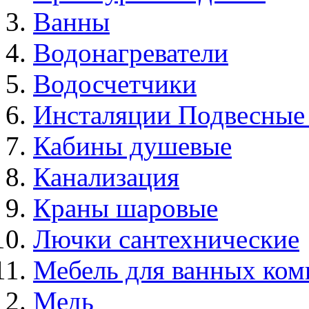
Ванны
Водонагреватели
Водосчетчики
Инсталяции Подвесные
Кабины душевые
Канализация
Краны шаровые
Лючки сантехнические
Мебель для ванных ком
Медь