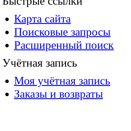
Быстрые ссылки
Карта сайта
Поисковые запросы
Расширенный поиск
Учётная запись
Моя учётная запись
Заказы и возвраты