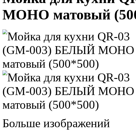
МОНО матовый (500
Больше изображений