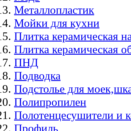
Металлопластик
Мойки для кухни
Плитка керамическая н
Плитка керамическая о
ПНД
Подводка
Подстолье для моек,ш
Полипропилен
Полотенцесушители и 
Профиль