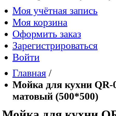
Моя учётная запись
Моя корзина
Оформить заказ
Зарегистрироваться
Войти
Главная
/
Мойка для кухни QR
матовый (500*500)
Мойка для кухни Q