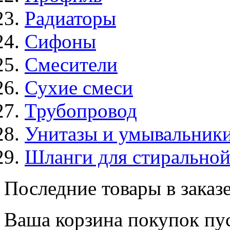
Радиаторы
Сифоны
Смесители
Сухие смеси
Трубопровод
Унитазы и умывальник
Шланги для стирально
Последние товары в заказ
Ваша корзина покупок пус