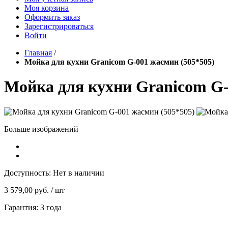
Моя корзина
Оформить заказ
Зарегистрироваться
Войти
Главная
/
Мойка для кухни Granicom G-001 жасмин (505*505)
Мойка для кухни Granicom G-
Больше изображений
Доступность:
Нет в наличии
3 579,00 руб.
/ шт
Гарантия: 3 года