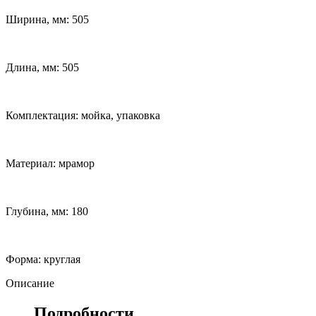
Ширина, мм: 505
Длина, мм: 505
Комплектация: мойка, упаковка
Материал: мрамор
Глубина, мм: 180
Форма: круглая
Описание
Подробности