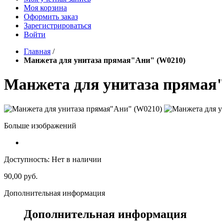
Моя корзина
Оформить заказ
Зарегистрироваться
Войти
Главная
/
Манжета для унитаза прямая"Ани" (W0210)
Манжета для унитаза прямая
Больше изображений
Доступность:
Нет в наличии
90,00 руб.
Дополнительная информация
Дополнительная информация