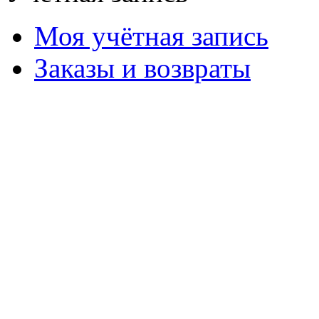
Моя учётная запись
Заказы и возвраты