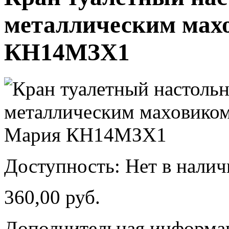
металлическим мах
КН14МЗХ1
Доступность:
Нет в нали
360,00 руб.
Дополнительная информа