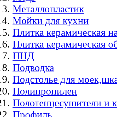
Металлопластик
Мойки для кухни
Плитка керамическая н
Плитка керамическая о
ПНД
Подводка
Подстолье для моек,ш
Полипропилен
Полотенцесушители и 
Профиль