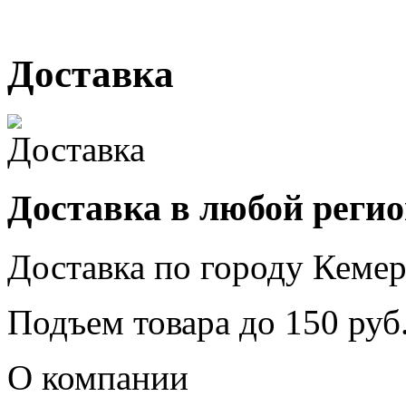
г. Кемерово, ул. Мариинск
Доставка
Доставка в любой реги
Доставка по городу
Кемер
Подъем товара до
150
руб.
О компании