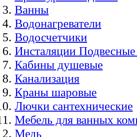
Ванны
Водонагреватели
Водосчетчики
Инсталяции Подвесные
Кабины душевые
Канализация
Краны шаровые
Лючки сантехнические
Мебель для ванных ком
Медь