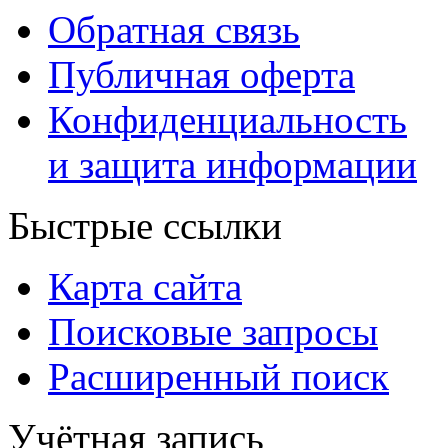
Обратная связь
Публичная оферта
Конфиденциальность
и защита информации
Быстрые ссылки
Карта сайта
Поисковые запросы
Расширенный поиск
Учётная запись