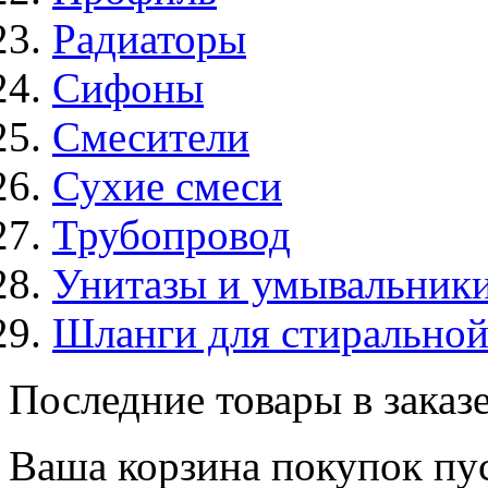
Радиаторы
Сифоны
Смесители
Сухие смеси
Трубопровод
Унитазы и умывальник
Шланги для стирально
Последние товары в заказ
Ваша корзина покупок пус