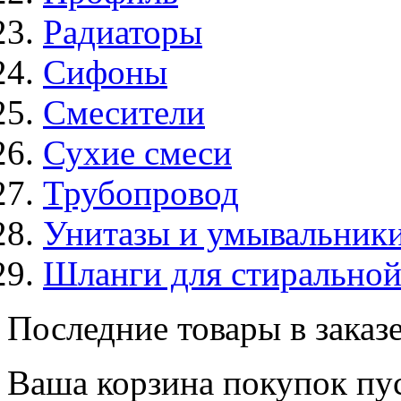
Радиаторы
Сифоны
Смесители
Сухие смеси
Трубопровод
Унитазы и умывальник
Шланги для стирально
Последние товары в заказ
Ваша корзина покупок пус