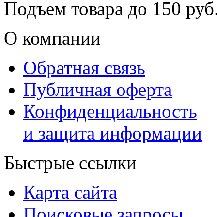
Подъем товара до
150
руб.
О компании
Обратная связь
Публичная оферта
Конфиденциальность
и защита информации
Быстрые ссылки
Карта сайта
Поисковые запросы