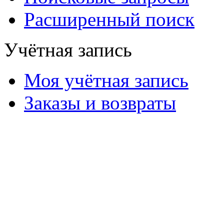
Расширенный поиск
Учётная запись
Моя учётная запись
Заказы и возвраты