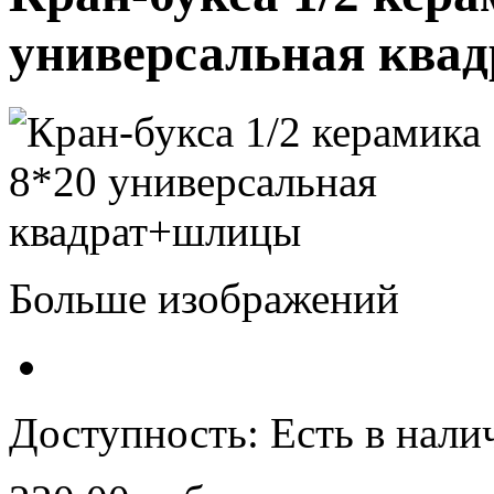
универсальная ква
Больше изображений
Доступность:
Есть в нали