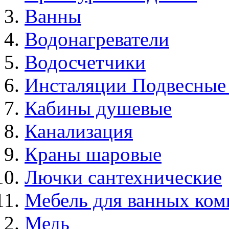
Ванны
Водонагреватели
Водосчетчики
Инсталяции Подвесные
Кабины душевые
Канализация
Краны шаровые
Лючки сантехнические
Мебель для ванных ком
Медь