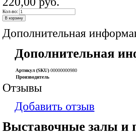
220,00 руб.
Кол-во:
В корзину
Дополнительная информа
Дополнительная и
Артикул (SKU)
00000000980
Производитель
Отзывы
Добавить отзыв
Выставочные залы и 