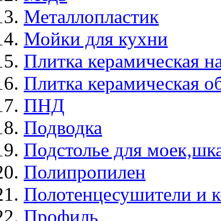
Металлопластик
Мойки для кухни
Плитка керамическая н
Плитка керамическая о
ПНД
Подводка
Подстолье для моек,ш
Полипропилен
Полотенцесушители и 
Профиль