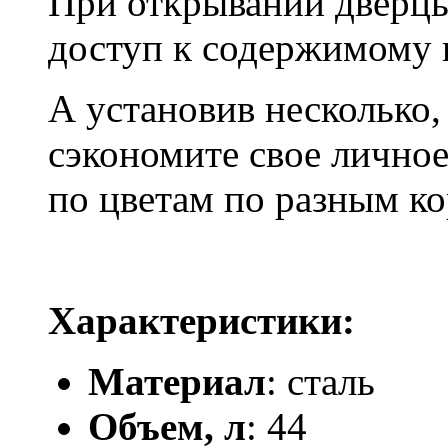
При открывании дверц
доступ к содержимому 
А установив несколько,
сэкономите свое личное
по цветам по разным ко
Характеристики:
Материал
: сталь
Объем, л
: 44