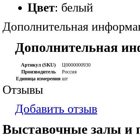
Цвет
: белый
Дополнительная информа
Дополнительная и
Артикул (SKU)
Ц0000000930
Производитель
Россия
Единица измерения
шт
Отзывы
Добавить отзыв
Выставочные залы и 