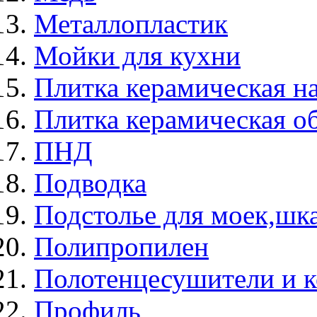
Металлопластик
Мойки для кухни
Плитка керамическая н
Плитка керамическая о
ПНД
Подводка
Подстолье для моек,ш
Полипропилен
Полотенцесушители и 
Профиль