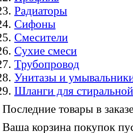
Радиаторы
Сифоны
Смесители
Сухие смеси
Трубопровод
Унитазы и умывальник
Шланги для стирально
Последние товары в заказ
Ваша корзина покупок пус