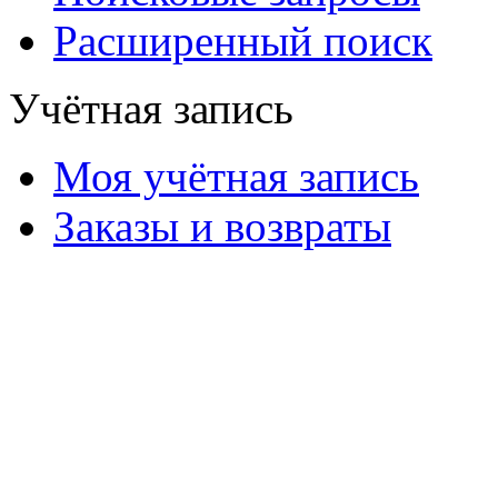
Расширенный поиск
Учётная запись
Моя учётная запись
Заказы и возвраты