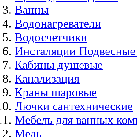
Ванны
Водонагреватели
Водосчетчики
Инсталяции Подвесные
Кабины душевые
Канализация
Краны шаровые
Лючки сантехнические
Мебель для ванных ком
Медь