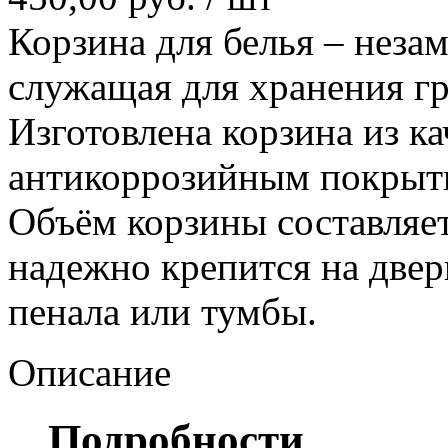
Корзина для белья – неза
служащая для хранения гр
Изготовлена корзина из к
антикоррозийным покрыти
Объём корзины составляет
надежно крепится на двер
пенала или тумбы.
Описание
Подробности