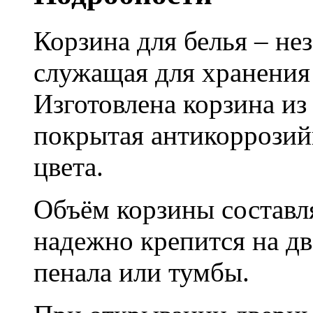
Корзина для белья – не
служащая для хранения 
Изготовлена корзина из
покрытая антикоррози
цвета.
Объём корзины составля
надежно крепится на дв
пенала или тумбы.