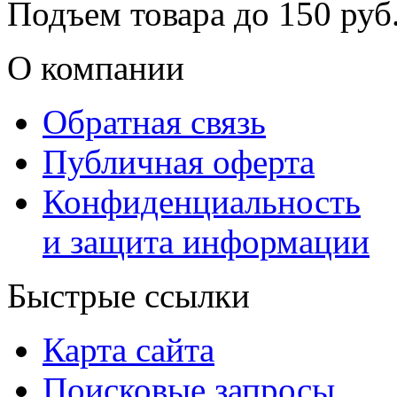
Подъем товара до
150
руб.
О компании
Обратная связь
Публичная оферта
Конфиденциальность
и защита информации
Быстрые ссылки
Карта сайта
Поисковые запросы