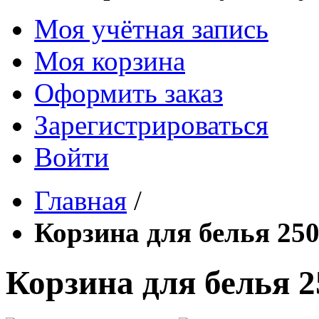
Моя учётная запись
Моя корзина
Оформить заказ
Зарегистрироваться
Войти
Главная
/
Корзина для белья 25
Корзина для белья 