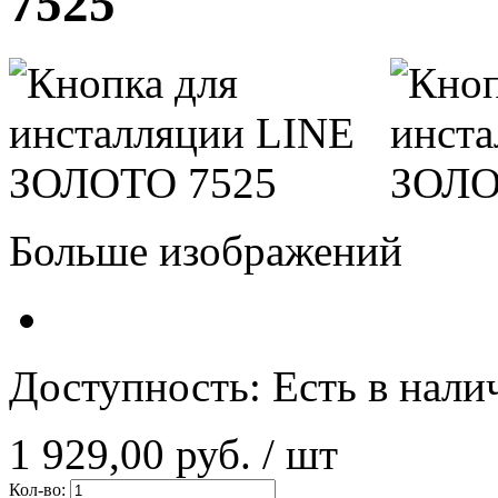
7525
Больше изображений
Доступность:
Есть в нали
1 929,00 руб.
/ шт
Кол-во: