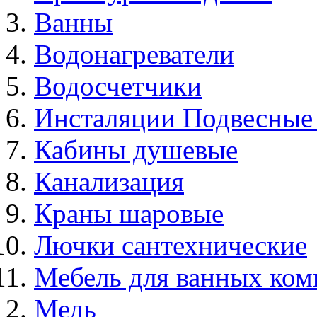
Ванны
Водонагреватели
Водосчетчики
Инсталяции Подвесные
Кабины душевые
Канализация
Краны шаровые
Лючки сантехнические
Мебель для ванных ком
Медь