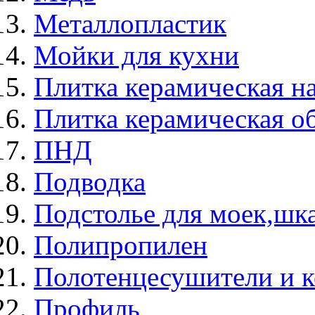
Металлопластик
Мойки для кухни
Плитка керамическая н
Плитка керамическая о
ПНД
Подводка
Подстолье для моек,ш
Полипропилен
Полотенцесушители и 
Профиль