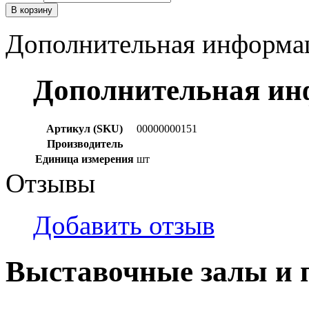
В корзину
Дополнительная информа
Дополнительная и
Артикул (SKU)
00000000151
Производитель
Единица измерения
шт
Отзывы
Добавить отзыв
Выставочные залы и 