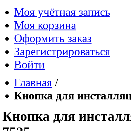
Моя учётная запись
Моя корзина
Оформить заказ
Зарегистрироваться
Войти
Главная
/
Кнопка для инсталля
Кнопка для инстал