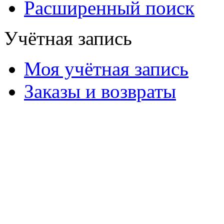
Расширенный поиск
Учётная запись
Моя учётная запись
Заказы и возвраты