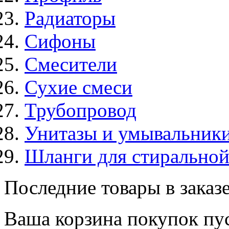
Радиаторы
Сифоны
Смесители
Сухие смеси
Трубопровод
Унитазы и умывальник
Шланги для стирально
Последние товары в заказ
Ваша корзина покупок пус