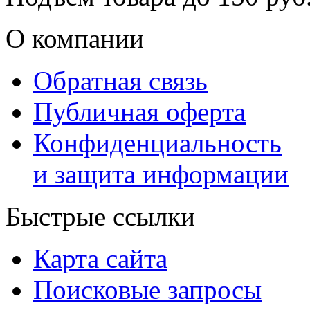
О компании
Обратная связь
Публичная оферта
Конфиденциальность
и защита информации
Быстрые ссылки
Карта сайта
Поисковые запросы