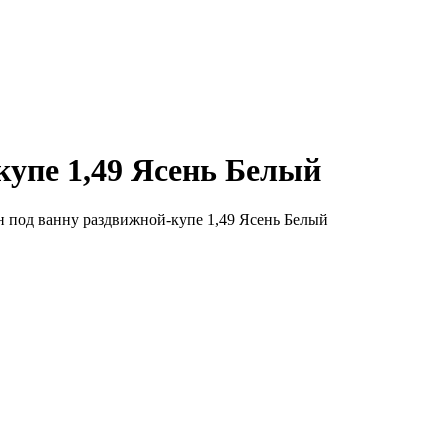
купе 1,49 Ясень Белый