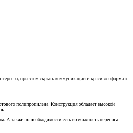
 интерьера, при этом скрыть коммуникации и красиво оформить
сотового полипропилена. Конструкция обладает высокой
я.
мм. А также по необходимости есть возможность переноса