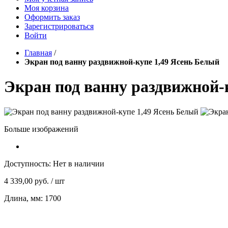
Моя корзина
Оформить заказ
Зарегистрироваться
Войти
Главная
/
Экран под ванну раздвижной-купе 1,49 Ясень Белый
Экран под ванну раздвижной-
Больше изображений
Доступность:
Нет в наличии
4 339,00 руб.
/ шт
Длина, мм: 1700