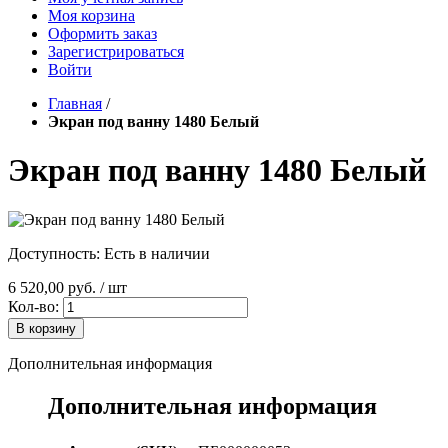
Моя корзина
Оформить заказ
Зарегистрироваться
Войти
Главная
/
Экран под ванну 1480 Белый
Экран под ванну 1480 Белый
Доступность:
Есть в наличии
6 520,00 руб.
/ шт
Кол-во:
В корзину
Дополнительная информация
Дополнительная информация