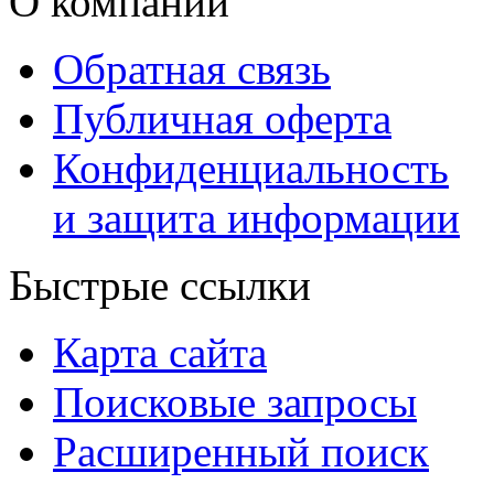
О компании
Обратная связь
Публичная оферта
Конфиденциальность
и защита информации
Быстрые ссылки
Карта сайта
Поисковые запросы
Расширенный поиск