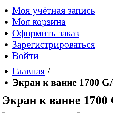
Моя учётная запись
Моя корзина
Оформить заказ
Зарегистрироваться
Войти
Главная
/
Экран к ванне 1700
Экран к ванне 170