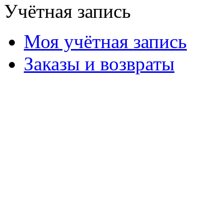
Учётная запись
Моя учётная запись
Заказы и возвраты