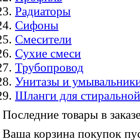
Радиаторы
Сифоны
Смесители
Сухие смеси
Трубопровод
Унитазы и умывальник
Шланги для стирально
Последние товары в заказ
Ваша корзина покупок пус