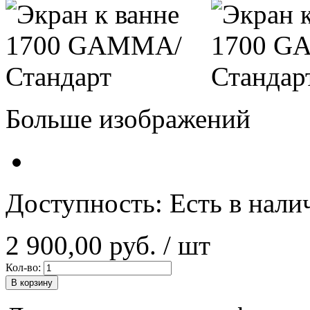
Больше изображений
Доступность:
Есть в нали
2 900,00 руб.
/ шт
Кол-во:
В корзину