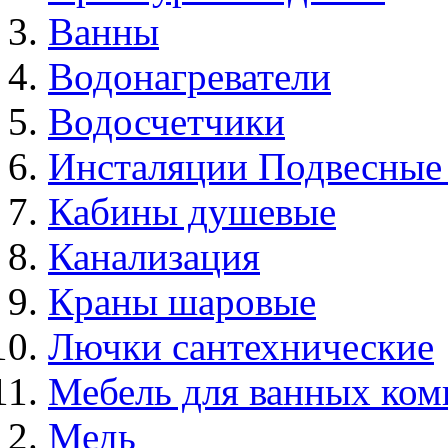
Ванны
Водонагреватели
Водосчетчики
Инсталяции Подвесные
Кабины душевые
Канализация
Краны шаровые
Лючки сантехнические
Мебель для ванных ком
Медь