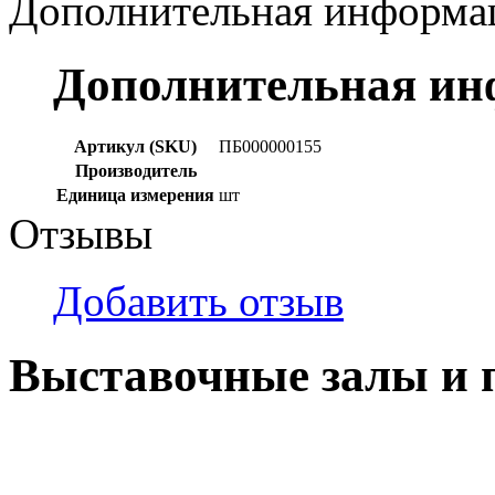
Дополнительная информа
Дополнительная и
Артикул (SKU)
ПБ000000155
Производитель
Единица измерения
шт
Отзывы
Добавить отзыв
Выставочные залы и 
г. Кемерово, ул Ю. Двужи