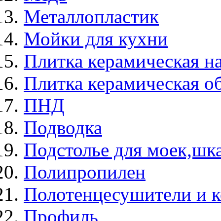
Металлопластик
Мойки для кухни
Плитка керамическая н
Плитка керамическая о
ПНД
Подводка
Подстолье для моек,ш
Полипропилен
Полотенцесушители и 
Профиль