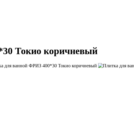
*30 Токио коричневый