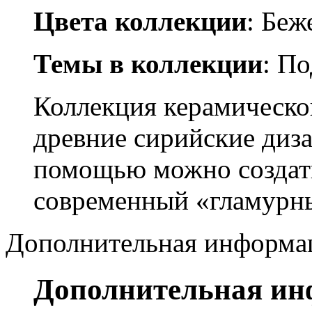
Цвета коллекции
: Бе
Темы в коллекции
: По
Коллекция керамическо
древние сирийские диза
помощью можно создать
современный «гламурны
Дополнительная информа
Дополнительная и