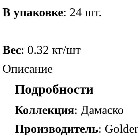
В упаковке
: 24 шт.
Вес
: 0.32 кг/шт
Описание
Подробности
Коллекция
: Дамаско
Производитель
: Golden