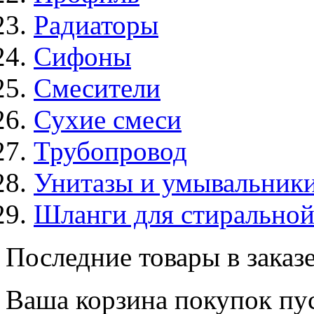
Радиаторы
Сифоны
Смесители
Сухие смеси
Трубопровод
Унитазы и умывальник
Шланги для стирально
Последние товары в заказ
Ваша корзина покупок пус