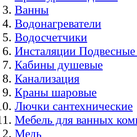
Ванны
Водонагреватели
Водосчетчики
Инсталяции Подвесные
Кабины душевые
Канализация
Краны шаровые
Лючки сантехнические
Мебель для ванных ком
Медь