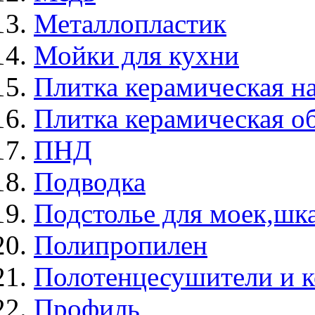
Металлопластик
Мойки для кухни
Плитка керамическая н
Плитка керамическая о
ПНД
Подводка
Подстолье для моек,ш
Полипропилен
Полотенцесушители и 
Профиль