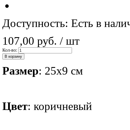
Доступность:
Есть в нали
107,00 руб.
/ шт
Кол-во:
В корзину
Размер
: 25x9 см
Цвет
: коричневый