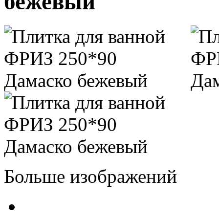
бежевый
Больше изображений