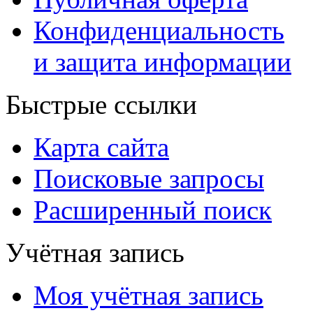
Конфиденциальность
и защита информации
Быстрые ссылки
Карта сайта
Поисковые запросы
Расширенный поиск
Учётная запись
Моя учётная запись