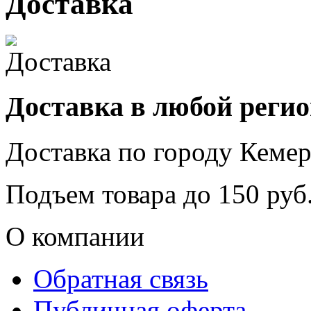
Доставка
Доставка в любой реги
Доставка по городу
Кемер
Подъем товара до
150
руб.
О компании
Обратная связь
Публичная оферта