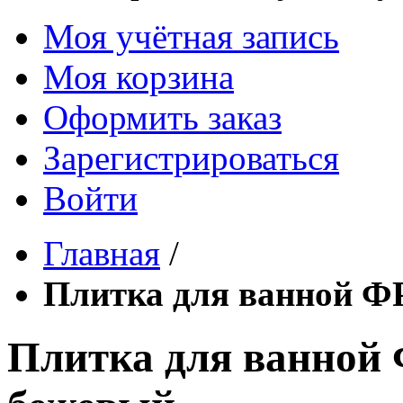
Моя учётная запись
Моя корзина
Оформить заказ
Зарегистрироваться
Войти
Главная
/
Плитка для ванной Ф
Плитка для ванной