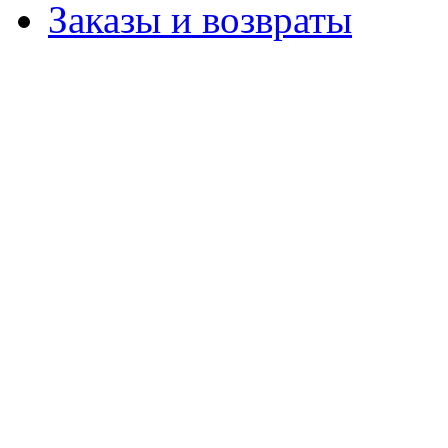
Заказы и возвраты