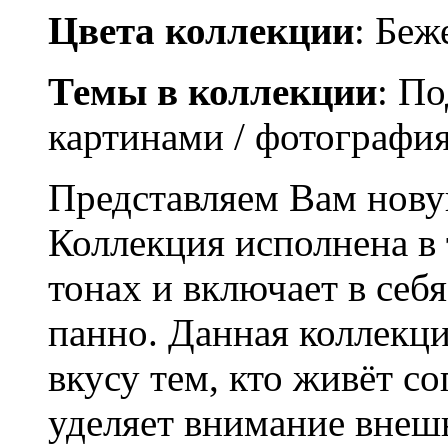
Цвета коллекции
: Бе
Темы в коллекции
: По
картинами / фотографи
Представляем Вам нову
Коллекция исполнена в
тонах и включает в себ
панно. Данная коллекци
вкусу тем, кто живёт со
уделяет внимание внешн