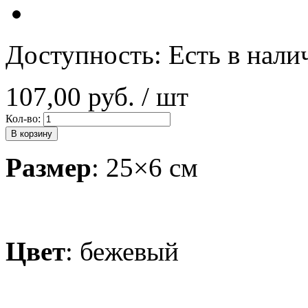
Доступность:
Есть в нали
107,00 руб.
/ шт
Кол-во:
В корзину
Размер
: 25×6 см
Цвет
: бежевый