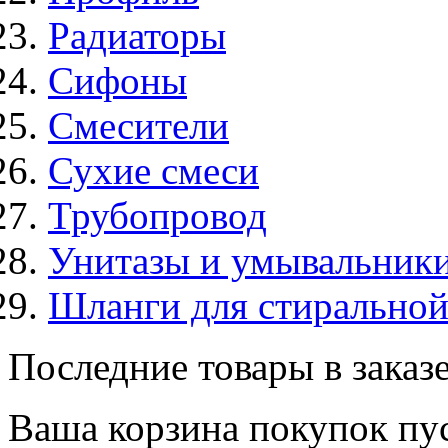
Радиаторы
Сифоны
Смесители
Сухие смеси
Трубопровод
Унитазы и умывальник
Шланги для стирально
Последние товары в заказ
Ваша корзина покупок пус