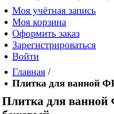
Моя учётная запись
Моя корзина
Оформить заказ
Зарегистрироваться
Войти
Главная
/
Плитка для ванной ФР
Плитка для ванной 