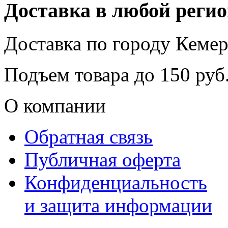
Доставка в любой реги
Доставка по городу
Кемер
Подъем товара до
150
руб.
О компании
Обратная связь
Публичная оферта
Конфиденциальность
и защита информации