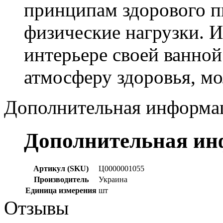
принципам здорового п
физические нагрузки. 
интерьере своей ванной
атмосферу здоровья, мо
Дополнительная информа
Дополнительная и
Артикул (SKU)
Ц0000001055
Производитель
Украина
Единица измерения
шт
Отзывы