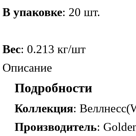
В упаковке
: 20 шт.
Вес
: 0.213 кг/шт
Описание
Подробности
Коллекция
: Веллнесс(W
Производитель
: Golden