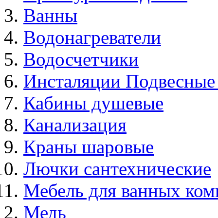
Ванны
Водонагреватели
Водосчетчики
Инсталяции Подвесные
Кабины душевые
Канализация
Краны шаровые
Лючки сантехнические
Мебель для ванных ком
Медь