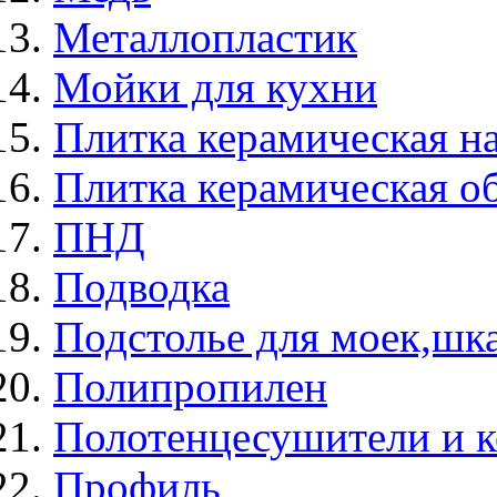
Металлопластик
Мойки для кухни
Плитка керамическая н
Плитка керамическая о
ПНД
Подводка
Подстолье для моек,ш
Полипропилен
Полотенцесушители и 
Профиль