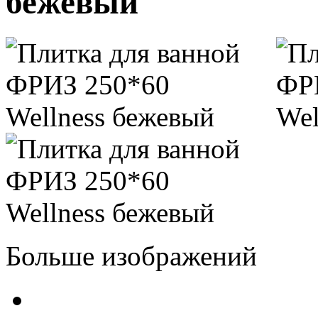
бежевый
Больше изображений