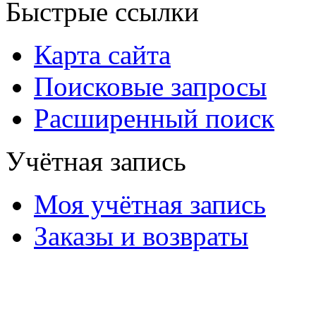
Быстрые ссылки
Карта сайта
Поисковые запросы
Расширенный поиск
Учётная запись
Моя учётная запись
Заказы и возвраты