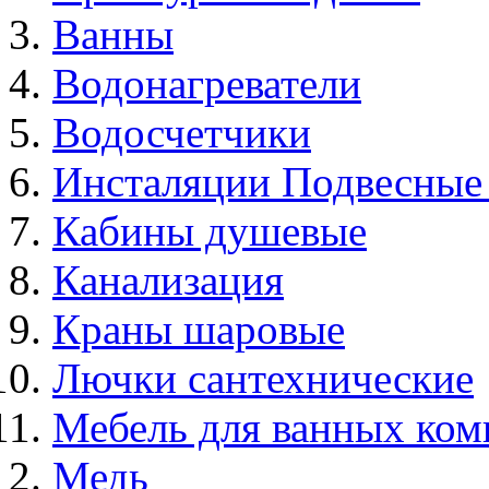
Ванны
Водонагреватели
Водосчетчики
Инсталяции Подвесные
Кабины душевые
Канализация
Краны шаровые
Лючки сантехнические
Мебель для ванных ком
Медь