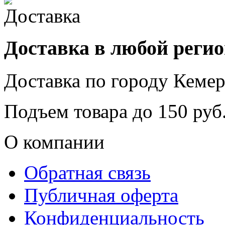
Доставка в любой реги
Доставка по городу
Кемер
Подъем товара до
150
руб.
О компании
Обратная связь
Публичная оферта
Конфиденциальность