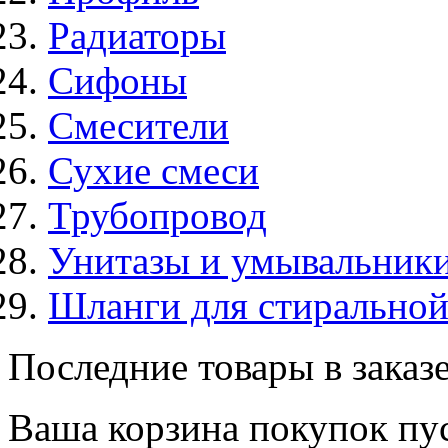
Радиаторы
Сифоны
Смесители
Сухие смеси
Трубопровод
Унитазы и умывальник
Шланги для стирально
Последние товары в заказ
Ваша корзина покупок пус