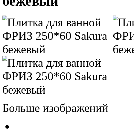
бежевый
Больше изображений