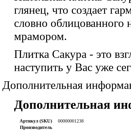
глянец, что создает га
словно облицованного
мрамором.
Плитка Сакура - это вз
наступить у Вас уже се
Дополнительная информа
Дополнительная и
Артикул (SKU)
00000001238
Производитель