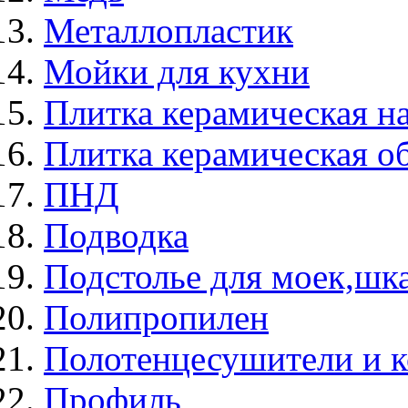
Металлопластик
Мойки для кухни
Плитка керамическая н
Плитка керамическая о
ПНД
Подводка
Подстолье для моек,ш
Полипропилен
Полотенцесушители и 
Профиль