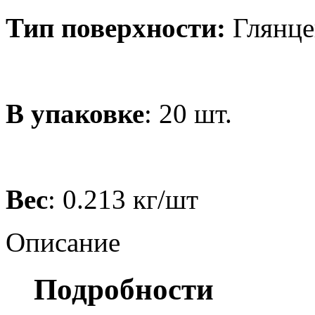
Тип поверхности:
Глянце
В упаковке
: 20 шт.
Вес
: 0.213 кг/шт
Описание
Подробности