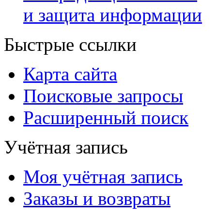
и защита информации
Быстрые ссылки
Карта сайта
Поисковые запросы
Расширенный поиск
Учётная запись
Моя учётная запись
Заказы и возвраты