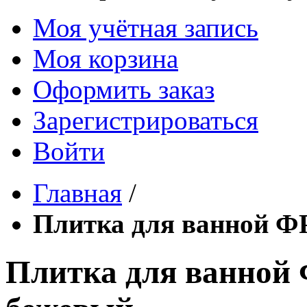
Моя учётная запись
Моя корзина
Оформить заказ
Зарегистрироваться
Войти
Главная
/
Плитка для ванной Ф
Плитка для ванной 