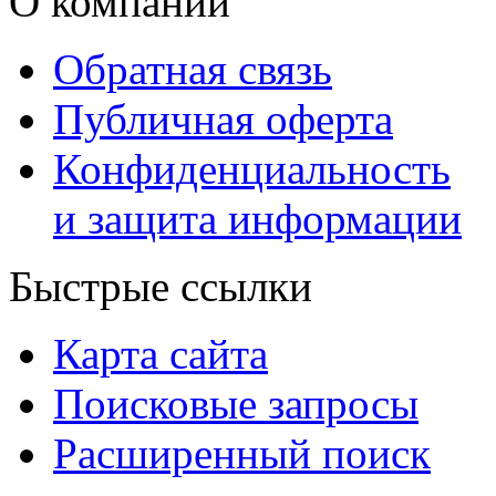
О компании
Обратная связь
Публичная оферта
Конфиденциальность
и защита информации
Быстрые ссылки
Карта сайта
Поисковые запросы
Расширенный поиск