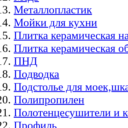
Металлопластик
Мойки для кухни
Плитка керамическая н
Плитка керамическая о
ПНД
Подводка
Подстолье для моек,ш
Полипропилен
Полотенцесушители и 
Профиль