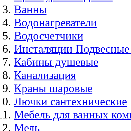
Ванны
Водонагреватели
Водосчетчики
Инсталяции Подвесные
Кабины душевые
Канализация
Краны шаровые
Лючки сантехнические
Мебель для ванных ком
Медь