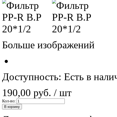
Больше изображений
Доступность:
Есть в нали
190,00 руб.
/ шт
Кол-во:
В корзину