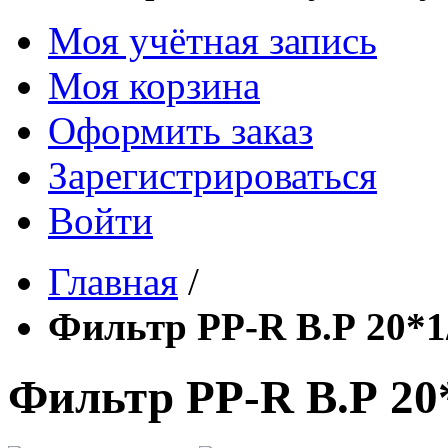
Моя учётная запись
Моя корзина
Оформить заказ
Зарегистрироваться
Войти
Главная
/
Фильтр PP-R В.Р 20*1
Фильтр PP-R В.Р 20