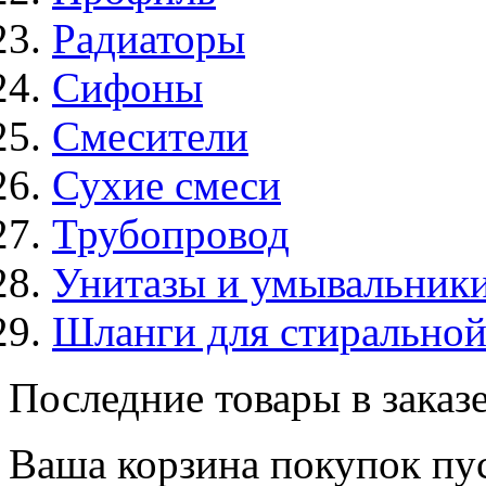
Радиаторы
Сифоны
Смесители
Сухие смеси
Трубопровод
Унитазы и умывальник
Шланги для стирально
Последние товары в заказ
Ваша корзина покупок пус