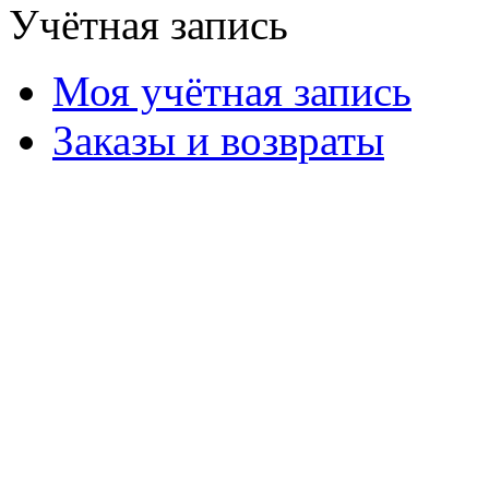
Учётная запись
Моя учётная запись
Заказы и возвраты