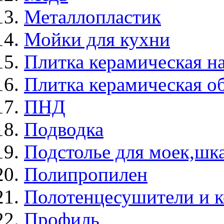
Металлопластик
Мойки для кухни
Плитка керамическая н
Плитка керамическая о
ПНД
Подводка
Подстолье для моек,ш
Полипропилен
Полотенцесушители и 
Профиль