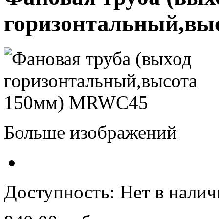
горизонтальный,вы
Больше изображений
Доступность:
Нет в нали