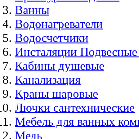
Ванны
Водонагреватели
Водосчетчики
Инсталяции Подвесные
Кабины душевые
Канализация
Краны шаровые
Лючки сантехнические
Мебель для ванных ком
Медь