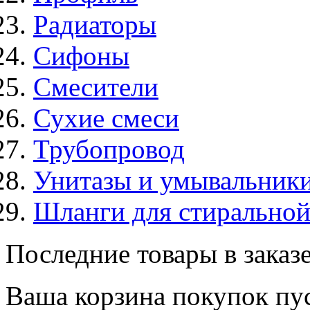
Радиаторы
Сифоны
Смесители
Сухие смеси
Трубопровод
Унитазы и умывальник
Шланги для стирально
Последние товары в заказ
Ваша корзина покупок пус