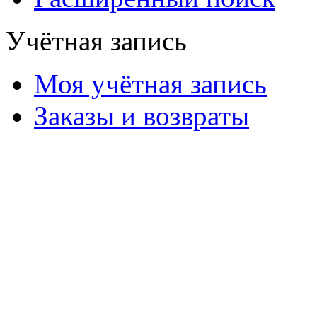
Учётная запись
Моя учётная запись
Заказы и возвраты