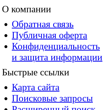
О компании
Обратная связь
Публичная оферта
Конфиденциальность
и защита информации
Быстрые ссылки
Карта сайта
Поисковые запросы
Расширенный поиск