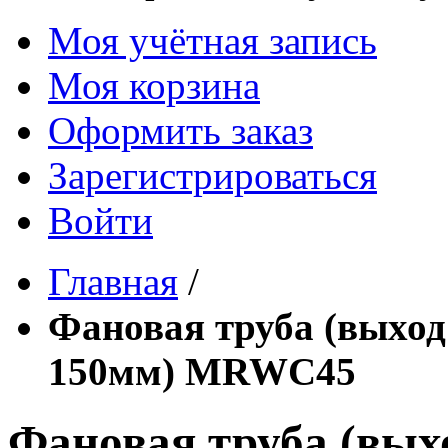
Моя учётная запись
Моя корзина
Оформить заказ
Зарегистрироваться
Войти
Главная
/
Фановая труба (выход
150мм) MRWC45
Фановая труба (вых