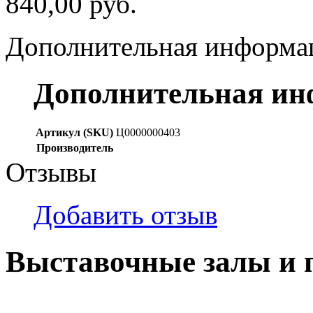
840,00 руб.
Дополнительная информа
Дополнительная и
Артикул (SKU)
Ц0000000403
Производитель
Отзывы
Добавить отзыв
Выставочные залы и 
г. Кемерово, ул Ю. Двужи