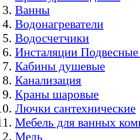
Ванны
Водонагреватели
Водосчетчики
Инсталяции Подвесные
Кабины душевые
Канализация
Краны шаровые
Лючки сантехнические
Мебель для ванных ком
Медь