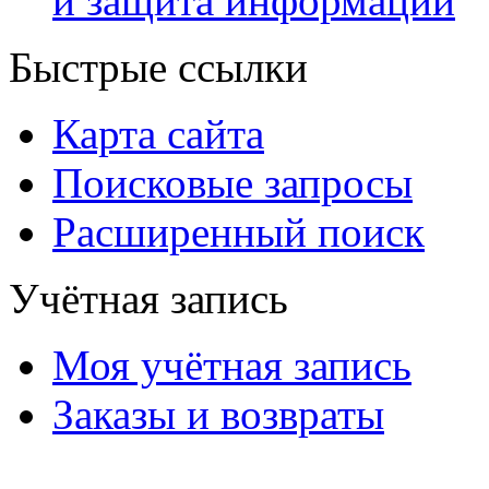
и защита информации
Быстрые ссылки
Карта сайта
Поисковые запросы
Расширенный поиск
Учётная запись
Моя учётная запись
Заказы и возвраты