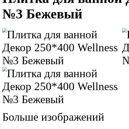
№3 Бежевый
Больше изображений