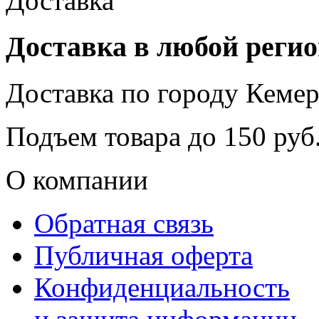
Доставка в любой реги
Доставка по городу
Кемер
Подъем товара до
150
руб.
О компании
Обратная связь
Публичная оферта
Конфиденциальность