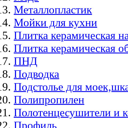
Металлопластик
Мойки для кухни
Плитка керамическая н
Плитка керамическая о
ПНД
Подводка
Подстолье для моек,ш
Полипропилен
Полотенцесушители и 
Профиль