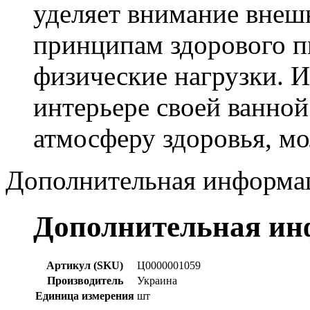
уделяет внимание внешн
принципам здорового п
физические нагрузки. 
интерьере своей ванной
атмосферу здоровья, мо
Дополнительная информа
Дополнительная и
Артикул (SKU)
Ц0000001059
Производитель
Украина
Единица измерения
шт