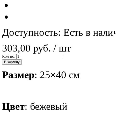
Доступность:
Есть в нали
303,00 руб.
/ шт
Кол-во:
В корзину
Размер
: 25×40 см
Цвет
: бежевый