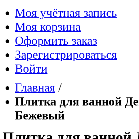
Моя учётная запись
Моя корзина
Оформить заказ
Зарегистрироваться
Войти
Главная
/
Плитка для ванной Де
Бежевый
Плитка для ванной Д