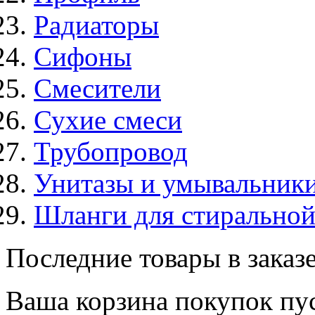
Радиаторы
Сифоны
Смесители
Сухие смеси
Трубопровод
Унитазы и умывальник
Шланги для стирально
Последние товары в заказ
Ваша корзина покупок пус