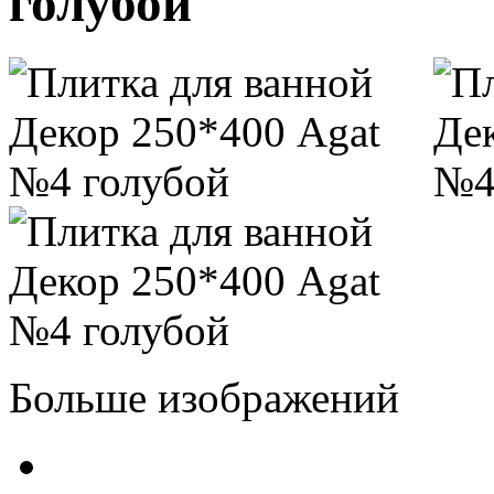
голубой
Больше изображений