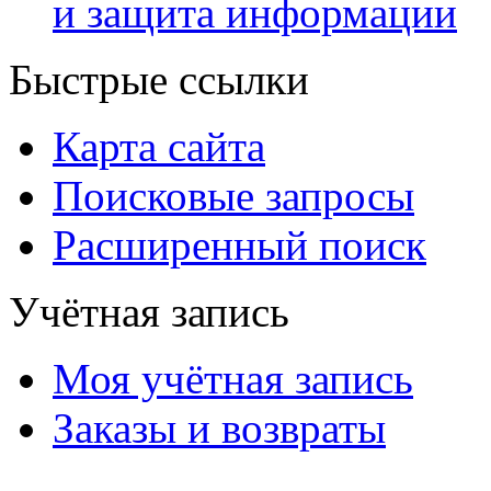
и защита информации
Быстрые ссылки
Карта сайта
Поисковые запросы
Расширенный поиск
Учётная запись
Моя учётная запись
Заказы и возвраты