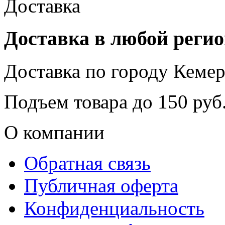
Доставка в любой реги
Доставка по городу
Кемер
Подъем товара до
150
руб.
О компании
Обратная связь
Публичная оферта
Конфиденциальность