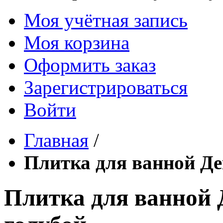
Моя учётная запись
Моя корзина
Оформить заказ
Зарегистрироваться
Войти
Главная
/
Плитка для ванной Де
Плитка для ванной 