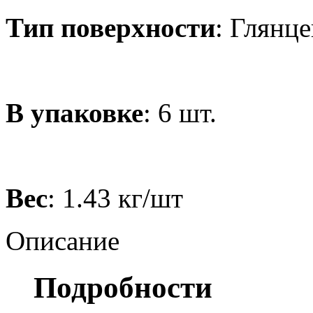
Тип поверхности
: Глянце
В упаковке
: 6 шт.
Вес
: 1.43 кг/шт
Описание
Подробности