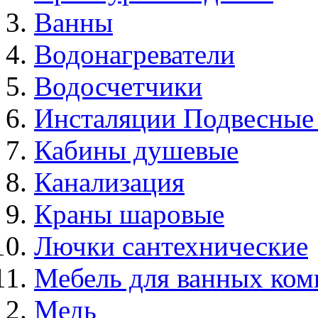
Ванны
Водонагреватели
Водосчетчики
Инсталяции Подвесные
Кабины душевые
Канализация
Краны шаровые
Лючки сантехнические
Мебель для ванных ком
Медь