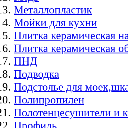
Металлопластик
Мойки для кухни
Плитка керамическая н
Плитка керамическая о
ПНД
Подводка
Подстолье для моек,ш
Полипропилен
Полотенцесушители и 
Профиль