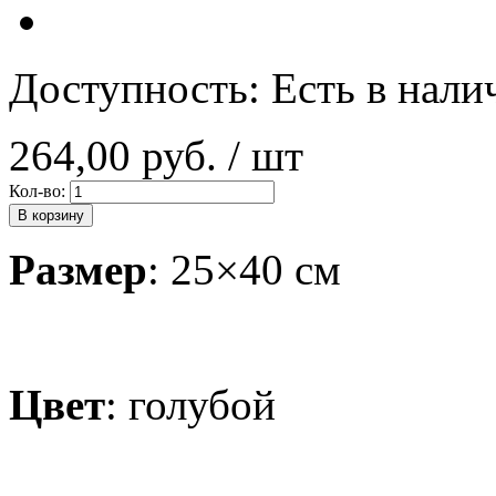
Доступность:
Есть в нали
264,00 руб.
/ шт
Кол-во:
В корзину
Размер
: 25×40 см
Цвет
: голубой