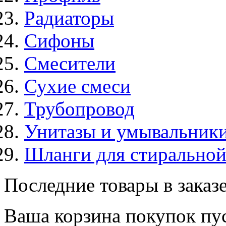
Радиаторы
Сифоны
Смесители
Сухие смеси
Трубопровод
Унитазы и умывальник
Шланги для стирально
Последние товары в заказ
Ваша корзина покупок пус