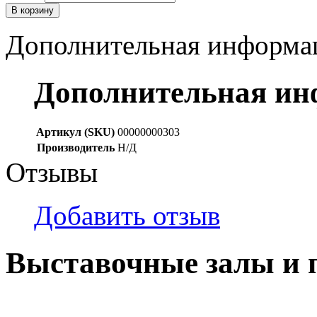
В корзину
Дополнительная информа
Дополнительная и
Артикул (SKU)
00000000303
Производитель
Н/Д
Отзывы
Добавить отзыв
Выставочные залы и 
г. Кемерово, ул Ю. Двужи