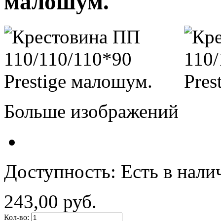
малошум.
Больше изображений
Доступность:
Есть в нали
243,00 руб.
Кол-во: