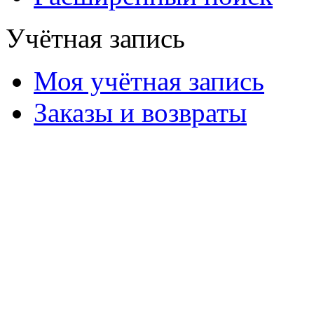
Учётная запись
Моя учётная запись
Заказы и возвраты