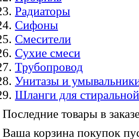
Радиаторы
Сифоны
Смесители
Сухие смеси
Трубопровод
Унитазы и умывальник
Шланги для стирально
Последние товары в заказ
Ваша корзина покупок пус