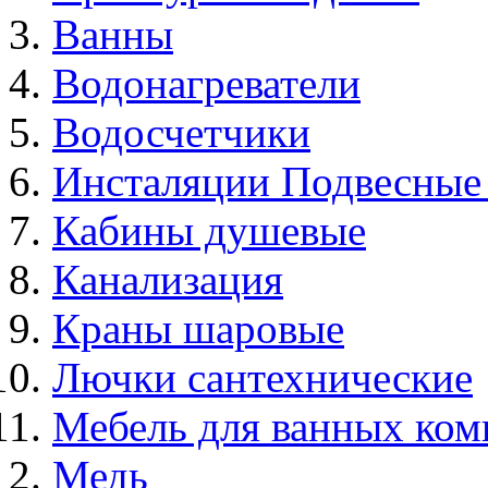
Ванны
Водонагреватели
Водосчетчики
Инсталяции Подвесные
Кабины душевые
Канализация
Краны шаровые
Лючки сантехнические
Мебель для ванных ком
Медь