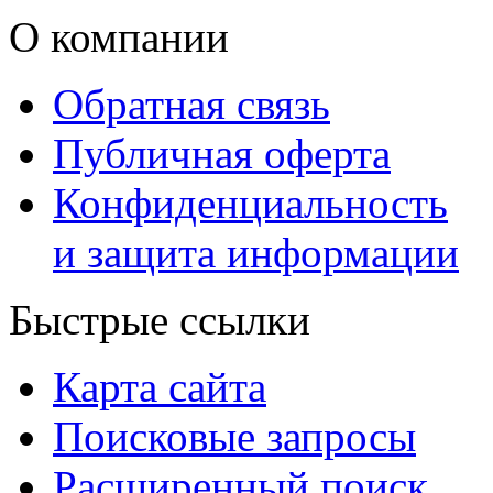
О компании
Обратная связь
Публичная оферта
Конфиденциальность
и защита информации
Быстрые ссылки
Карта сайта
Поисковые запросы
Расширенный поиск