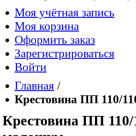
Моя учётная запись
Моя корзина
Оформить заказ
Зарегистрироваться
Войти
Главная
/
Крестовина ПП 110/110
Крестовина ПП 110/1