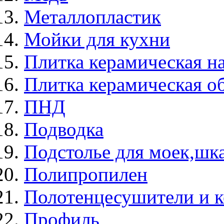
Металлопластик
Мойки для кухни
Плитка керамическая н
Плитка керамическая о
ПНД
Подводка
Подстолье для моек,ш
Полипропилен
Полотенцесушители и 
Профиль