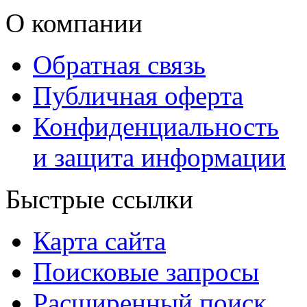
О компании
Обратная связь
Публичная оферта
Конфиденциальность
и защита информации
Быстрые ссылки
Карта сайта
Поисковые запросы
Расширенный поиск