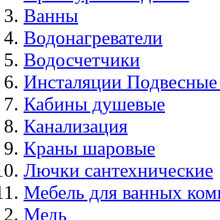
Ванны
Водонагреватели
Водосчетчики
Инсталяции Подвесные
Кабины душевые
Канализация
Краны шаровые
Лючки сантехнические
Мебель для ванных ком
Медь