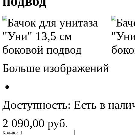
подвод
Больше изображений
Доступность:
Есть в нали
2 090,00 руб.
Кол-во: