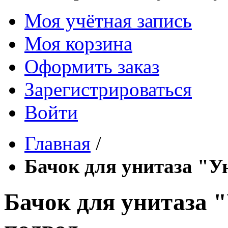
Моя учётная запись
Моя корзина
Оформить заказ
Зарегистрироваться
Войти
Главная
/
Бачок для унитаза "Ун
Бачок для унитаза "