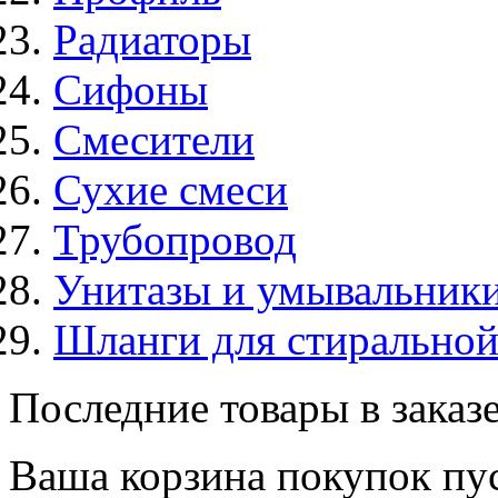
Радиаторы
Сифоны
Смесители
Сухие смеси
Трубопровод
Унитазы и умывальник
Шланги для стирально
Последние товары в заказ
Ваша корзина покупок пус