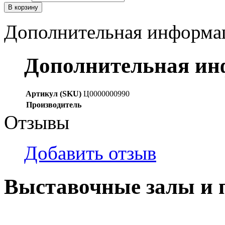
В корзину
Дополнительная информа
Дополнительная и
Артикул (SKU)
Ц0000000990
Производитель
Отзывы
Добавить отзыв
Выставочные залы и 
г. Кемерово, ул Ю. Двужи