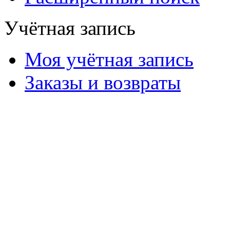
Учётная запись
Моя учётная запись
Заказы и возвраты