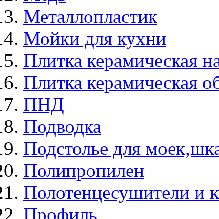
Металлопластик
Мойки для кухни
Плитка керамическая н
Плитка керамическая о
ПНД
Подводка
Подстолье для моек,ш
Полипропилен
Полотенцесушители и 
Профиль