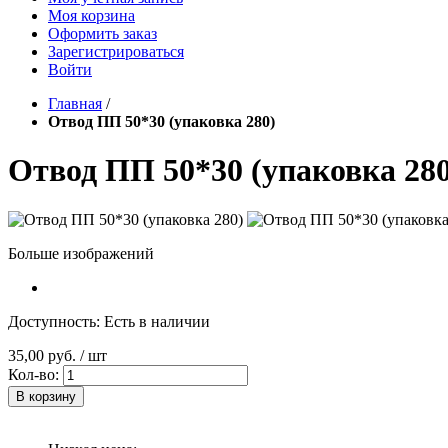
Моя корзина
Оформить заказ
Зарегистрироваться
Войти
Главная
/
Отвод ПП 50*30 (упаковка 280)
Отвод ПП 50*30 (упаковка 280
Больше изображений
Доступность:
Есть в наличии
35,00 руб.
/ шт
Кол-во:
В корзину