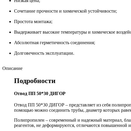
Низкая цена;
Сочетание прочности и химической устойчивости;
Простота монтажа;
Выдерживает высокие температуры и химическое воздейс
Абсолютная герметичность соединения;
Долговечность эксплуатации.
Описание
Подробности
Отвод ПП 50*30 ДИГОР
Отвод ПП 50*30 ДИГОР – представляет из себя полипроп
помощью можно соединить трубы, диаметр которых раве
Полипропилен – современный и надежный материал, бла
реагентов, не деформируются, отличаются повышенной и