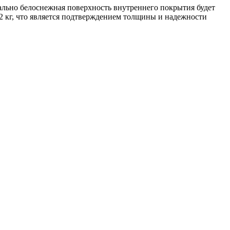
ально белоснежная поверхность внутреннего покрытия будет
92 кг, что является подтверждением толщины и надежности