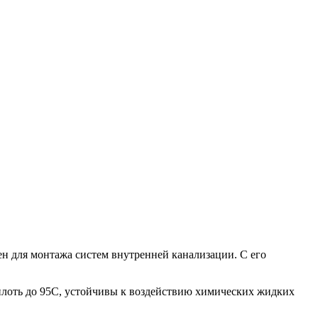
н для монтажа систем внутренней канализации. С его
лоть до 95С, устойчивы к воздействию химических жидких