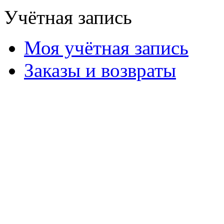
Учётная запись
Моя учётная запись
Заказы и возвраты