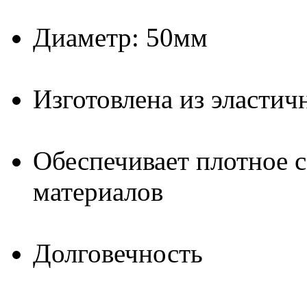
Диаметр: 50мм
Изготовлена из эластич
Обеспечивает плотное 
материалов
Долговечность