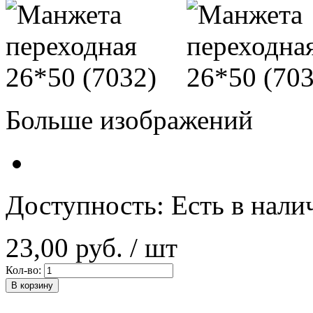
Больше изображений
Доступность:
Есть в нали
23,00 руб.
/ шт
Кол-во:
В корзину