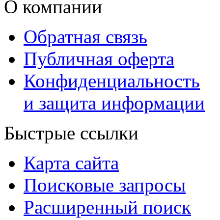
О компании
Обратная связь
Публичная оферта
Конфиденциальность
и защита информации
Быстрые ссылки
Карта сайта
Поисковые запросы
Расширенный поиск