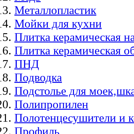
Металлопластик
Мойки для кухни
Плитка керамическая н
Плитка керамическая о
ПНД
Подводка
Подстолье для моек,ш
Полипропилен
Полотенцесушители и 
Профиль