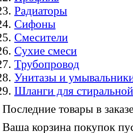
Радиаторы
Сифоны
Смесители
Сухие смеси
Трубопровод
Унитазы и умывальник
Шланги для стирально
Последние товары в заказ
Ваша корзина покупок пус