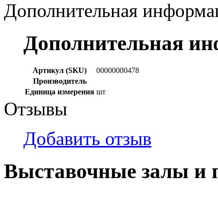
Дополнительная информа
Дополнительная и
Артикул (SKU)
00000000478
Производитель
Единица измерения
шт
Отзывы
Добавить отзыв
Выставочные залы и 
г. Кемерово, ул Ю. Двужи