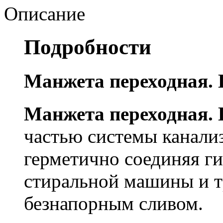
Описание
Подробности
Манжета переходная. 
Манжета переходная. 
частью системы канали
герметично соединяя ги
стиральной машины и 
безнапорным сливом.