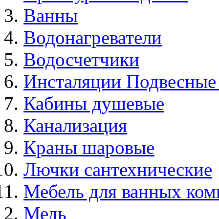
Ванны
Водонагреватели
Водосчетчики
Инсталяции Подвесные
Кабины душевые
Канализация
Краны шаровые
Лючки сантехнические
Мебель для ванных ком
Медь