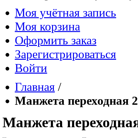
Моя учётная запись
Моя корзина
Оформить заказ
Зарегистрироваться
Войти
Главная
/
Манжета переходная 2
Манжета переходная