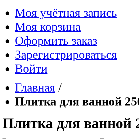
Моя учётная запись
Моя корзина
Оформить заказ
Зарегистрироваться
Войти
Главная
/
Плитка для ванной 25
Плитка для ванной 