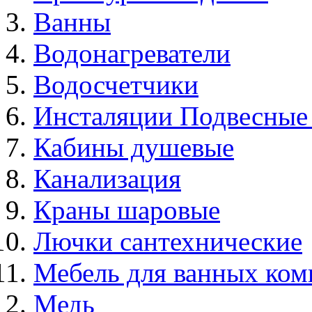
Ванны
Водонагреватели
Водосчетчики
Инсталяции Подвесные
Кабины душевые
Канализация
Краны шаровые
Лючки сантехнические
Мебель для ванных ком
Медь