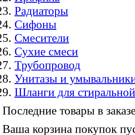
Радиаторы
Сифоны
Смесители
Сухие смеси
Трубопровод
Унитазы и умывальник
Шланги для стирально
Последние товары в заказ
Ваша корзина покупок пус