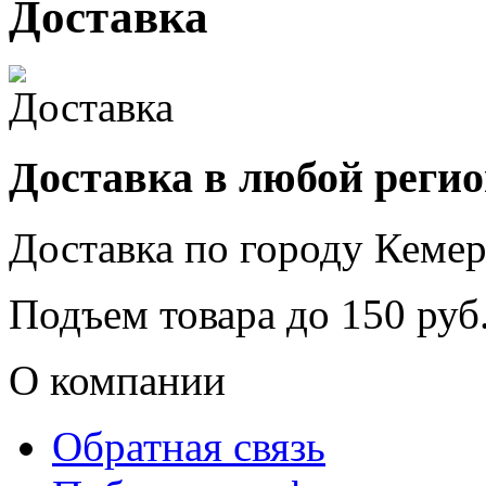
Доставка
Доставка в любой реги
Доставка по городу
Кемер
Подъем товара до
150
руб.
О компании
Обратная связь