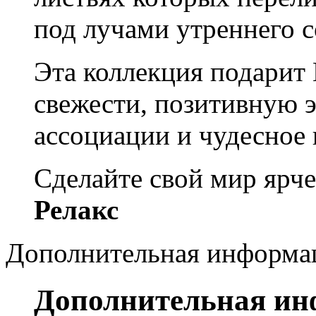
под лучами утреннего с
Эта коллекция подарит
свежести, позитивную э
ассоциации и чудесное 
Сделайте свой мир ярч
Релакс
Дополнительная информа
Дополнительная и