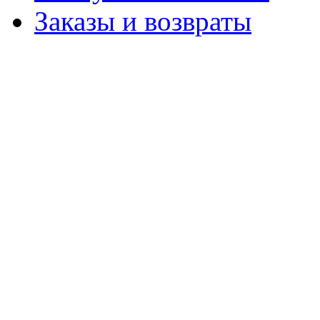
Заказы и возвраты