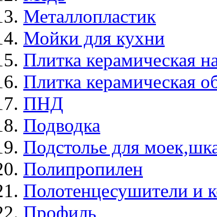
Металлопластик
Мойки для кухни
Плитка керамическая н
Плитка керамическая о
ПНД
Подводка
Подстолье для моек,ш
Полипропилен
Полотенцесушители и 
Профиль