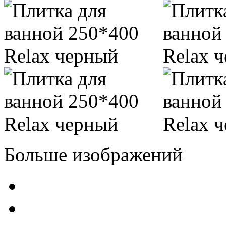
Больше изображений