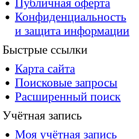
Публичная оферта
Конфиденциальность
и защита информации
Быстрые ссылки
Карта сайта
Поисковые запросы
Расширенный поиск
Учётная запись
Моя учётная запись